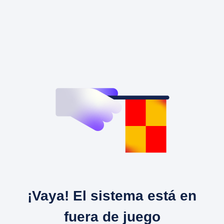
¡Vaya! El sistema está en
fuera de juego