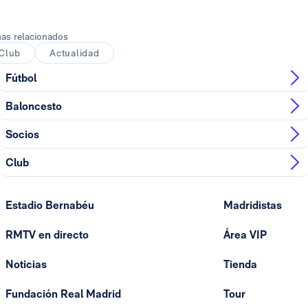
as relacionados
Club
Actualidad
Fútbol
Baloncesto
Socios
Club
Estadio Bernabéu
Madridistas
RMTV en directo
Área VIP
Noticias
Tienda
Fundación Real Madrid
Tour