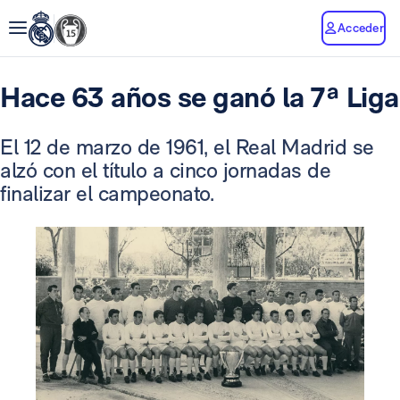
Acceder
Hace 63 años se ganó la 7ª Liga
El 12 de marzo de 1961, el Real Madrid se
alzó con el título a cinco jornadas de
finalizar el campeonato.