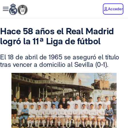
Acceder
Hace 58 años el Real Madrid
logró la 11ª Liga de fútbol
El 18 de abril de 1965 se aseguró el título
tras vencer a domicilio al Sevilla (0-1).