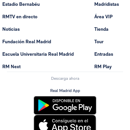
Estadio Bernabéu
Madridistas
RMTV en directo
Área VIP
Noticias
Tienda
Fundación Real Madrid
Tour
Escuela Universitaria Real Madrid
Entradas
RM Next
RM Play
Descarga ahora
Real Madrid App