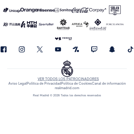
VER TODOS LOS PATROCINADORES
Aviso Legal
Política de Privacidad
Política de Cookies
Canal de información
realmadrid.com
Real Madrid © 2026 Todos los derechos reservados