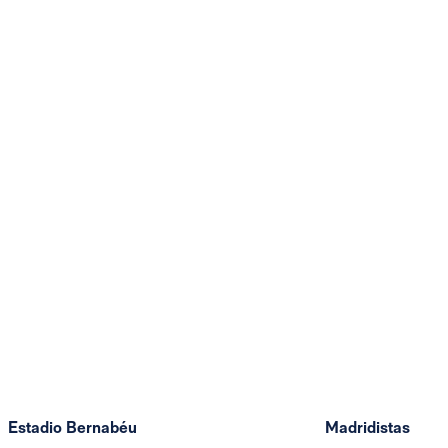
Estadio Bernabéu
Madridistas