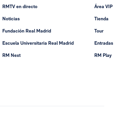
RMTV en directo
Área VIP
Noticias
Tienda
Fundación Real Madrid
Tour
Escuela Universitaria Real Madrid
Entradas
RM Next
RM Play