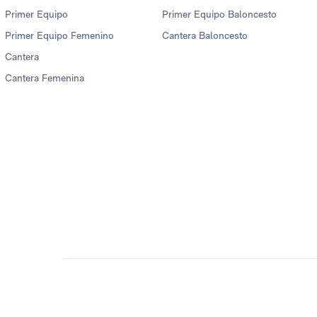
Primer Equipo
Primer Equipo Baloncesto
Primer Equipo Femenino
Cantera Baloncesto
Cantera
Cantera Femenina