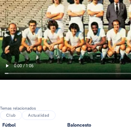
Temas relacionados
Club
Actualidad
Fútbol
Baloncesto