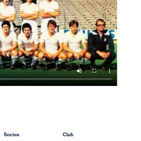
Socios
Club