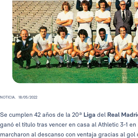
NOTICIA.
18/05/2022
Se cumplen 42 años de la 20ª
Liga
del
Real Madri
ganó el título tras vencer en casa al Athletic 3-1 e
marcharon al descanso con ventaja gracias al gol