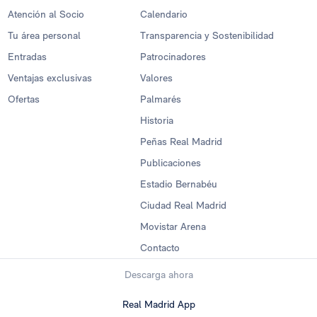
Atención al Socio
Calendario
Tu área personal
Transparencia y Sostenibilidad
Entradas
Patrocinadores
Ventajas exclusivas
Valores
Ofertas
Palmarés
Historia
Peñas Real Madrid
Publicaciones
Estadio Bernabéu
Ciudad Real Madrid
Movistar Arena
Contacto
Descarga ahora
Real Madrid App