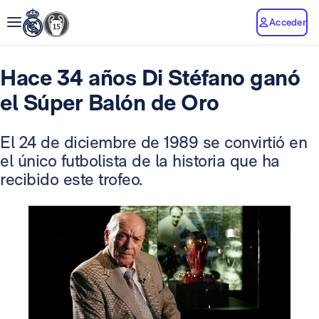
Acceder
Hace 34 años Di Stéfano ganó
el Súper Balón de Oro
El 24 de diciembre de 1989 se convirtió en
el único futbolista de la historia que ha
recibido este trofeo.