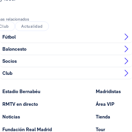
as relacionados
Club
Actualidad
Fútbol
Baloncesto
Socios
Club
Estadio Bernabéu
Madridistas
RMTV en directo
Área VIP
Noticias
Tienda
Fundación Real Madrid
Tour