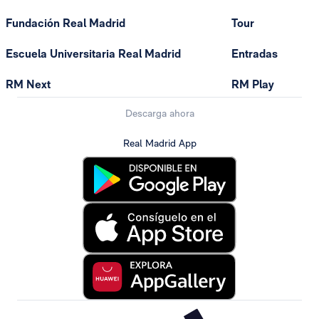
Fundación Real Madrid
Tour
Escuela Universitaria Real Madrid
Entradas
RM Next
RM Play
Descarga ahora
Real Madrid App