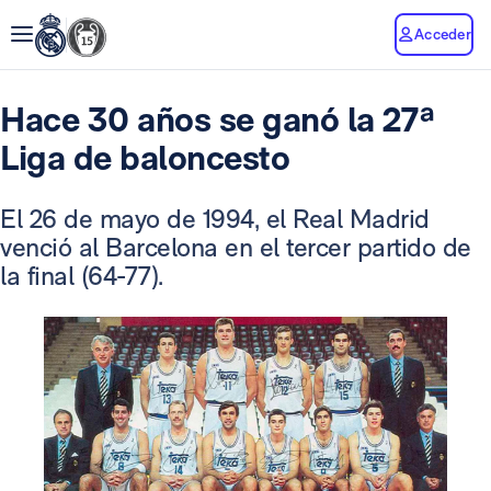
Acceder
Hace 30 años se ganó la 27ª
Liga de baloncesto
El 26 de mayo de 1994, el Real Madrid
venció al Barcelona en el tercer partido de
la final (64-77).