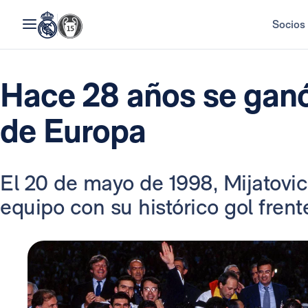
Socios
Hace 28 años se ganó
de Europa
El 20 de mayo de 1998, Mijatovic 
equipo con su histórico gol frent