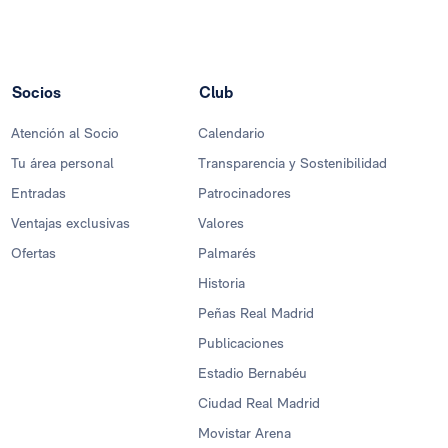
Socios
Club
Atención al Socio
Calendario
Tu área personal
Transparencia y Sostenibilidad
Entradas
Patrocinadores
Ventajas exclusivas
Valores
Ofertas
Palmarés
Historia
Peñas Real Madrid
Publicaciones
Estadio Bernabéu
Ciudad Real Madrid
Movistar Arena