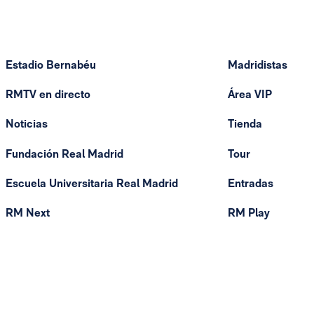
Estadio Bernabéu
Madridistas
RMTV en directo
Área VIP
Noticias
Tienda
Fundación Real Madrid
Tour
Escuela Universitaria Real Madrid
Entradas
RM Next
RM Play