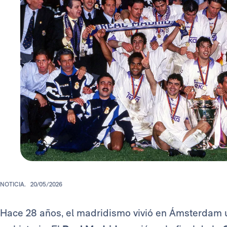
NOTICIA.
20/05/2026
Hace 28 años, el madridismo vivió en Ámsterdam