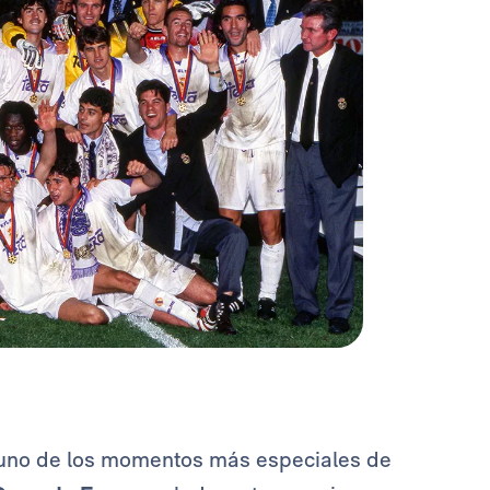
 uno de los momentos más especiales de