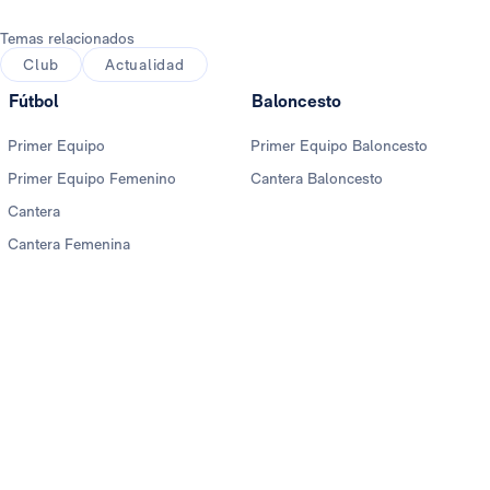
Temas relacionados
Club
Actualidad
Fútbol
Baloncesto
Primer Equipo
Primer Equipo Baloncesto
Primer Equipo Femenino
Cantera Baloncesto
Cantera
Cantera Femenina