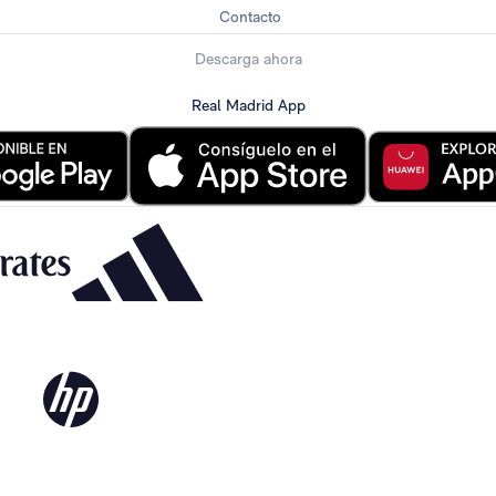
Contacto
Descarga ahora
Real Madrid App