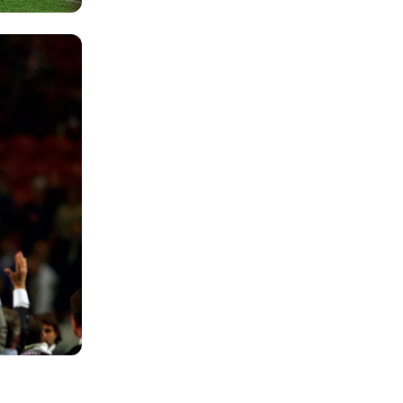
Foto: Real Madrid
Foto: Real Madrid
Foto: Real Madrid
Foto: Real Madrid