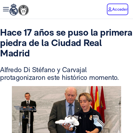
Acceder
Hace 17 años se puso la primera
piedra de la Ciudad Real
Madrid
Alfredo Di Stéfano y Carvajal
protagonizaron este histórico momento.