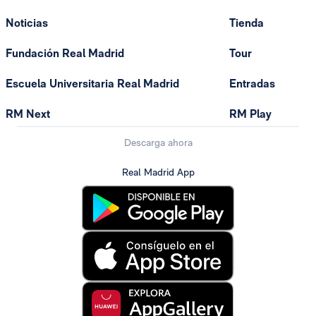
Noticias
Tienda
Fundación Real Madrid
Tour
Escuela Universitaria Real Madrid
Entradas
RM Next
RM Play
Descarga ahora
Real Madrid App