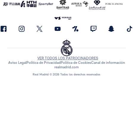
VER TODOS LOS PATROCINADORES
Aviso Legal
Política de Privacidad
Política de Cookies
Canal de información
realmadrid.com
Real Madrid © 2026 Todos los derechos reservados