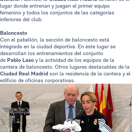
lugar donde entrenan y juegan el primer equipo
femenino y todos los conjuntos de las categorías
inferiores del club.
Baloncesto
Con el pabellón, la sección de baloncesto está
integrada en la ciudad deportiva. En este lugar se
desarrollan los entrenamientos del conjunto
de
Pablo Laso
y la actividad de los equipos de la
cantera de baloncesto. Otros lugares destacables de la
Ciudad Real Madrid
son la residencia de la cantera y el
edificio de oficinas corporativas.