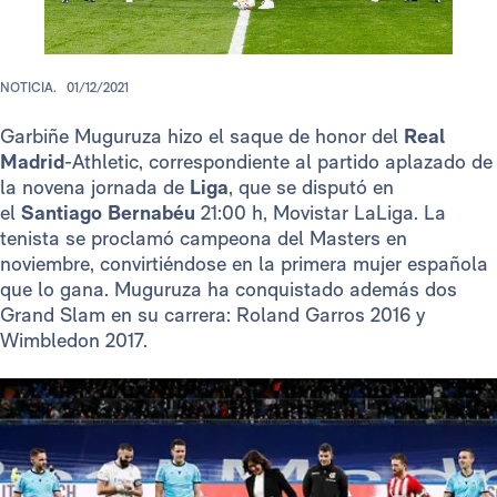
NOTICIA.
01/12/2021
Garbiñe Muguruza hizo el saque de honor del
Real
Madrid
-Athletic, correspondiente al partido aplazado de
la novena jornada de
Liga
, que se disputó en
el
Santiago Bernabéu
21:00 h, Movistar LaLiga. La
tenista se proclamó campeona del Masters en
noviembre, convirtiéndose en la primera mujer española
que lo gana. Muguruza ha conquistado además dos
Grand Slam en su carrera: Roland Garros 2016 y
Wimbledon 2017.