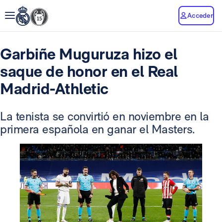
Acceder
Garbiñe Muguruza hizo el
saque de honor en el Real
Madrid-Athletic
La tenista se convirtió en noviembre en la
primera española en ganar el Masters.