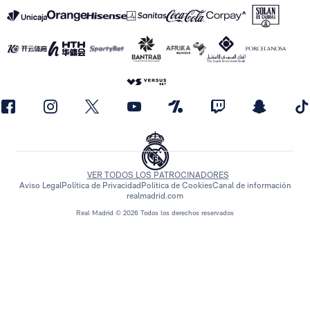
VER TODOS LOS PATROCINADORES
Aviso Legal
Política de Privacidad
Política de Cookies
Canal de información
realmadrid.com
Real Madrid © 2026 Todos los derechos reservados