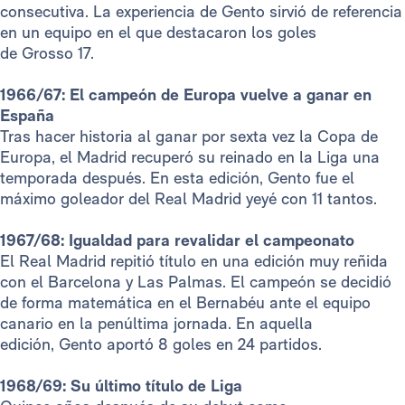
consecutiva. La experiencia de Gento sirvió de referencia
en un equipo en el que destacaron los goles
de Grosso 17.
1966/67: El campeón de Europa vuelve a ganar en
España
Tras hacer historia al ganar por sexta vez la Copa de
Europa, el Madrid recuperó su reinado en la Liga una
temporada después. En esta edición, Gento fue el
máximo goleador del Real Madrid yeyé con 11 tantos.
1967/68: Igualdad para revalidar el campeonato
El Real Madrid repitió título en una edición muy reñida
con el Barcelona y Las Palmas. El campeón se decidió
de forma matemática en el Bernabéu ante el equipo
canario en la penúltima jornada. En aquella
edición, Gento aportó 8 goles en 24 partidos.
1968/69: Su último título de Liga