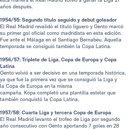
años después.
1954/55: Segundo título seguido y debut goleador
El Real Madrid revalidó el título liguero y Gento marcó
su primer gol oficial como madridista en esta edición.
Fue ante el Málaga en el Santiago Bernabéu. Aquella
temporada se consiguió también la Copa Latina.
1956/57: Triplete de Liga, Copa de Europa y Copa
Latina
Gento volvió a ser decisivo en una temporada histórica,
ya que fue la primera vez que se consiguió la Liga y
la Copa de Europa en la misma
campaña. Kopa completó una plantilla estelar que
también conquistó la Copa Latina.
1957/58: Cuarta Liga y tercera Copa de Europa
El Real Madrid levantó el trofeo de Liga por segundo
año consecutivo con Gento aportando 7 goles en 28