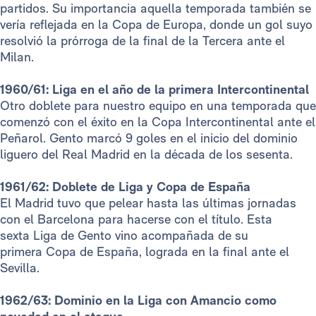
partidos. Su importancia aquella temporada también se
vería reflejada en la Copa de Europa, donde un gol suyo
resolvió la prórroga de la final de la Tercera ante el
Milan.
1960/61: Liga en el año de la primera Intercontinental
Otro doblete para nuestro equipo en una temporada que
comenzó con el éxito en la Copa Intercontinental ante el
Peñarol. Gento marcó 9 goles en el inicio del dominio
liguero del Real Madrid en la década de los sesenta.
1961/62: Doblete de Liga y Copa de España
El Madrid tuvo que pelear hasta las últimas jornadas
con el Barcelona para hacerse con el título. Esta
sexta Liga de Gento vino acompañada de su
primera Copa de España, lograda en la final ante el
Sevilla.
1962/63: Dominio en la Liga con Amancio como