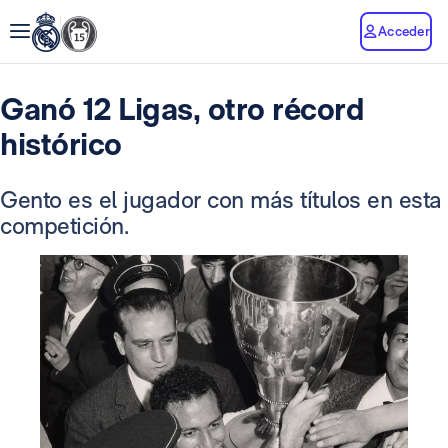
Acceder
Ganó 12 Ligas, otro récord
histórico
Gento es el jugador con más títulos en esta
competición.