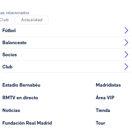
as relacionados
Club
Actualidad
Fútbol
Baloncesto
Socios
Club
Estadio Bernabéu
Madridistas
RMTV en directo
Área VIP
Noticias
Tienda
Fundación Real Madrid
Tour