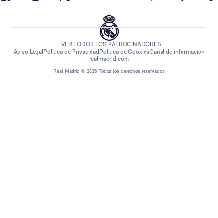
VER TODOS LOS PATROCINADORES
Aviso Legal
Política de Privacidad
Política de Cookies
Canal de información
realmadrid.com
Real Madrid © 2026 Todos los derechos reservados