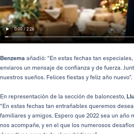
Benzema
añadió: “En estas fechas tan especiales, 
enviaros un mensaje de confianza y de fuerza. Jun
nuestros sueños. Felices fiestas y feliz año nuevo”.
En representación de la sección de baloncesto,
Llu
“En estas fechas tan entrañables queremos desearo
familiares y amigos. Espero que 2022 sea un año m
nos acompañe, y en el que los numerosos desafíos