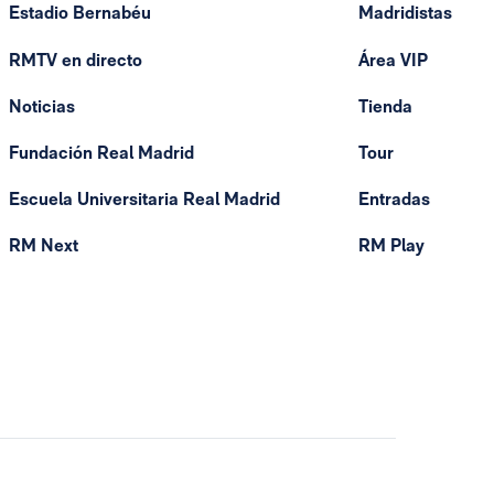
Estadio Bernabéu
Madridistas
RMTV en directo
Área VIP
Noticias
Tienda
Fundación Real Madrid
Tour
Escuela Universitaria Real Madrid
Entradas
RM Next
RM Play