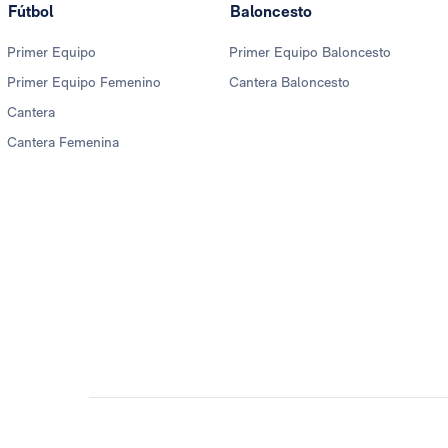
Fútbol
Baloncesto
Primer Equipo
Primer Equipo Baloncesto
Primer Equipo Femenino
Cantera Baloncesto
Cantera
Cantera Femenina