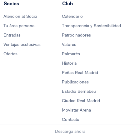
Socios
Club
Atención al Socio
Calendario
Tu área personal
Transparencia y Sostenibilidad
Entradas
Patrocinadores
Ventajas exclusivas
Valores
Ofertas
Palmarés
Historia
Peñas Real Madrid
Publicaciones
Estadio Bernabéu
Ciudad Real Madrid
Movistar Arena
Contacto
Descarga ahora