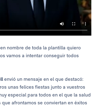
en nombre de toda la plantilla quiero
tos vamos a intentar conseguir todos
ll
envió un mensaje en el que destacó:
s unas felices fiestas junto a vuestros
uy especial para todos en el que la salud
 que afrontamos se conviertan en éxitos