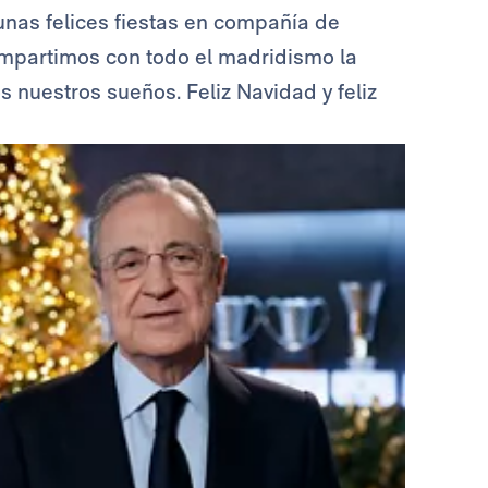
nas felices fiestas en compañía de
ompartimos con todo el madridismo la
os nuestros sueños. Feliz Navidad y feliz