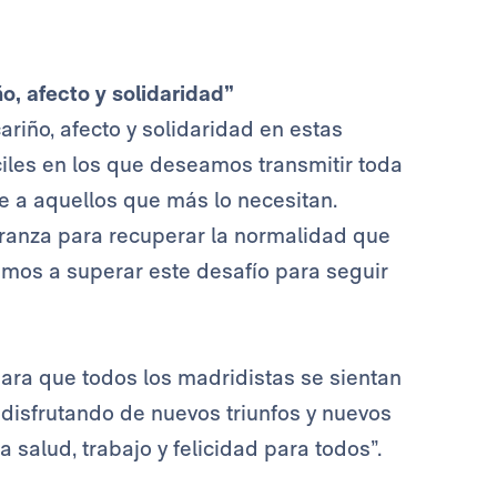
o, afecto y solidaridad”
riño, afecto y solidaridad en estas
ciles en los que deseamos transmitir toda
e a aquellos que más lo necesitan.
ranza para recuperar la normalidad que
os a superar este desafío para seguir
ara que todos los madridistas se sientan
disfrutando de nuevos triunfos y nuevos
a salud, trabajo y felicidad para todos”.