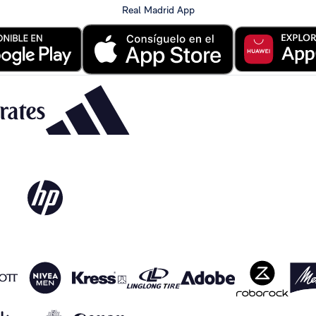
Real Madrid App