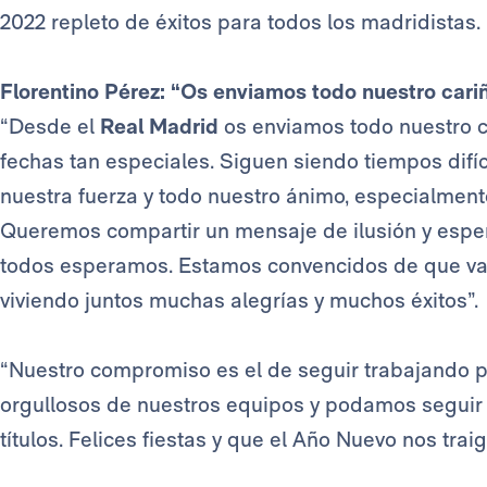
2022 repleto de éxitos para todos los madridistas.
Florentino Pérez: “Os enviamos todo nuestro cariñ
“Desde el
Real Madrid
os enviamos todo nuestro ca
fechas tan especiales. Siguen siendo tiempos difí
nuestra fuerza y todo nuestro ánimo, especialment
Queremos compartir un mensaje de ilusión y espe
todos esperamos. Estamos convencidos de que vam
viviendo juntos muchas alegrías y muchos éxitos”.
“Nuestro compromiso es el de seguir trabajando p
orgullosos de nuestros equipos y podamos seguir 
títulos. Felices fiestas y que el Año Nuevo nos traig