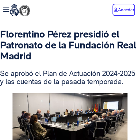
Acceder
Florentino Pérez presidió el
Patronato de la Fundación Real
Madrid
Se aprobó el Plan de Actuación 2024-2025
y las cuentas de la pasada temporada.