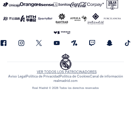
VER TODOS LOS PATROCINADORES
Aviso Legal
Política de Privacidad
Política de Cookies
Canal de información
realmadrid.com
Real Madrid © 2026 Todos los derechos reservados