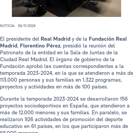
NOTICIA.
06/11/2024
El presidente del
Real Madrid
y de la
Fundación Real
Madrid
,
Florentino Pérez
, presidió la reunión del
Patronato de la entidad en la Sala de Juntas de la
Ciudad Real Madrid. El órgano de gobierno de la
Fundación aprobó las cuentas correspondientes a la
temporada 2023-2024, en la que se atendieron a más de
113.000 personas y sus familias en 1.322 programas,
proyectos y actividades en más de 100 países.
Durante la temporada 2023-2024 se desarrollaron 156
proyectos sociodeportivos en España, que atendieron a
más de 12.000 menores y sus familias. En paralelo, se
realizaron 926 actividades de promoción del deporte
educativo en 61 países, en los que participaron más de
66.000 menores.