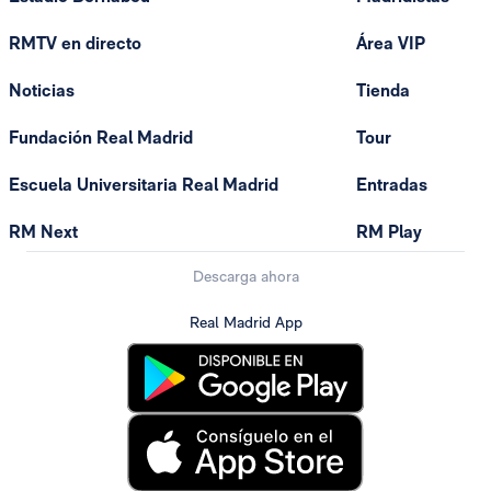
RMTV en directo
Área VIP
Noticias
Tienda
Fundación Real Madrid
Tour
Escuela Universitaria Real Madrid
Entradas
RM Next
RM Play
Descarga ahora
Real Madrid App