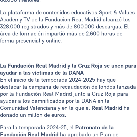
La plataforma de contenidos educativos Sport & Values
Academy TV de la Fundación Real Madrid alcanzó los
328.000 registrados y más de 800.000 descargas. El
área de formación impartió más de 2.600 horas de
forma presencial y online.
La Fundación Real Madrid y la Cruz Roja se unen para
ayudar a las víctimas de la DANA
En el inicio de la temporada 2024-2025 hay que
destacar la campaña de recaudación de fondos lanzada
por la Fundación Real Madrid junto a Cruz Roja para
ayudar a los damnificados por la DANA en la
Comunidad Valenciana y en la que el
Real Madrid
ha
donado un millón de euros.
Para la temporada 2024-25, el
Patronato de la
Fundación Real Madrid
ha aprobado un Plan de