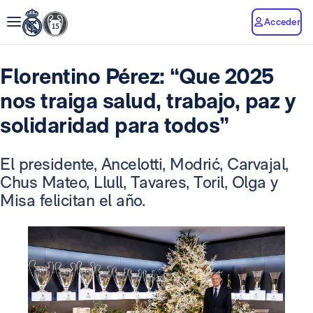
Acceder
Florentino Pérez: “Que 2025
nos traiga salud, trabajo, paz y
solidaridad para todos”
El presidente, Ancelotti, Modrić, Carvajal,
Chus Mateo, Llull, Tavares, Toril, Olga y
Misa felicitan el año.