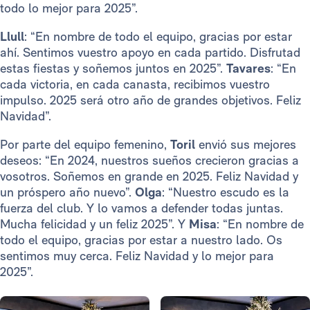
todo lo mejor para 2025”.
Llull
: “En nombre de todo el equipo, gracias por estar
ahí. Sentimos vuestro apoyo en cada partido. Disfrutad
estas fiestas y soñemos juntos en 2025”.
Tavares
: “En
cada victoria, en cada canasta, recibimos vuestro
impulso. 2025 será otro año de grandes objetivos. Feliz
Navidad”.
Por parte del equipo femenino,
Toril
envió sus mejores
deseos: “En 2024, nuestros sueños crecieron gracias a
vosotros. Soñemos en grande en 2025. Feliz Navidad y
un próspero año nuevo”.
Olga
: “Nuestro escudo es la
fuerza del club. Y lo vamos a defender todas juntas.
Mucha felicidad y un feliz 2025”. Y
Misa
: “En nombre de
todo el equipo, gracias por estar a nuestro lado. Os
sentimos muy cerca. Feliz Navidad y lo mejor para
2025”.