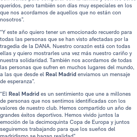
queridos, pero también son días muy especiales en los
que nos acordamos de aquellos que no están con
nosotros”.
“Y este año quiero tener un emocionado recuerdo para
todas las personas que se han visto afectadas por la
tragedia de la DANA. Nuestro corazón está con todas
ellas y quiero mostrarles una vez más nuestro cariño y
nuestra solidaridad. También nos acordamos de todas
las personas que sufren en muchos lugares del mundo,
a las que desde el
Real Madrid
enviamos un mensaje
de esperanza”.
“El
Real Madrid
es un sentimiento que une a millones
de personas que nos sentimos identificadas con los
valores de nuestro club. Hemos compartido un año de
grandes éxitos deportivos. Hemos vivido juntos la
emoción de la decimoquinta Copa de Europa y juntos
seguiremos trabajando para que los sueños del
madridismo se hagan realidad”.