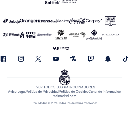
VER TODOS LOS PATROCINADORES
Aviso Legal
Política de Privacidad
Política de Cookies
Canal de información
realmadrid.com
Real Madrid © 2026 Todos los derechos reservados