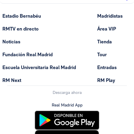
Estadio Bernabéu
Madridistas
RMTV en directo
Área VIP
Noticias
Tienda
Fundación Real Madrid
Tour
Escuela Universitaria Real Madrid
Entradas
RM Next
RM Play
Descarga ahora
Real Madrid App