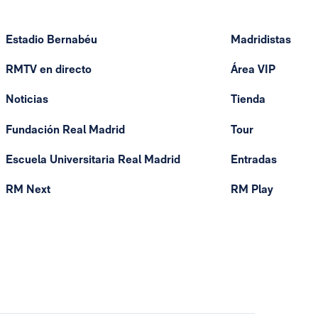
Estadio Bernabéu
Madridistas
RMTV en directo
Área VIP
Noticias
Tienda
Fundación Real Madrid
Tour
Escuela Universitaria Real Madrid
Entradas
RM Next
RM Play