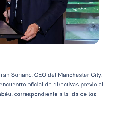
erran Soriano, CEO del Manchester City,
cuentro oficial de directivas previo al
béu, correspondiente a la ida de los