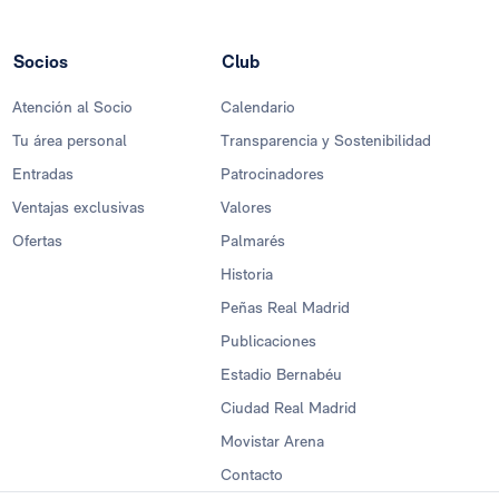
Socios
Club
Atención al Socio
Calendario
Tu área personal
Transparencia y Sostenibilidad
Entradas
Patrocinadores
Ventajas exclusivas
Valores
Ofertas
Palmarés
Historia
Peñas Real Madrid
Publicaciones
Estadio Bernabéu
Ciudad Real Madrid
Movistar Arena
Contacto