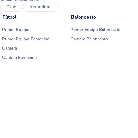
Club
Actualidad
Fútbol
Baloncesto
Primer Equipo
Primer Equipo Baloncesto
Primer Equipo Femenino
Cantera Baloncesto
Cantera
Cantera Femenina