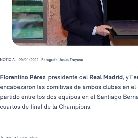
NOTICIA.
09/04/2024
Fotógrafo: Jesús Troyano
Florentino Pérez
, presidente del
Real Madrid
, y F
encabezaron las comitivas de ambos clubes en el en
partido entre los dos equipos en el Santiago Berna
cuartos de final de la Champions.
Temas relacionados