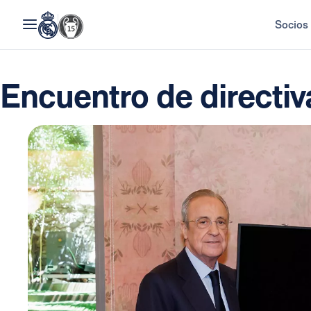
Socios
Encuentro de directiv