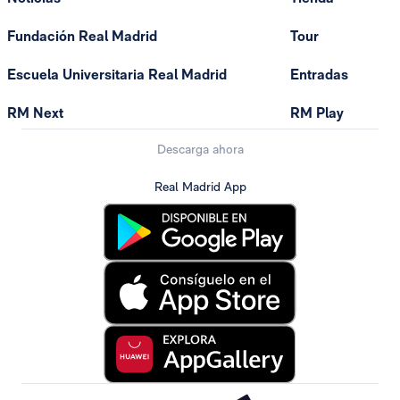
Fundación Real Madrid
Tour
Escuela Universitaria Real Madrid
Entradas
RM Next
RM Play
Descarga ahora
Real Madrid App