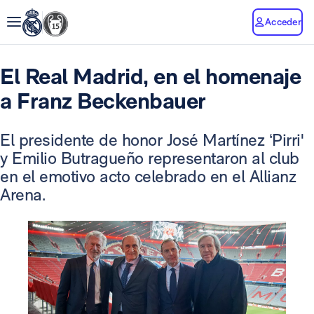
Acceder
El Real Madrid, en el homenaje
a Franz Beckenbauer
El presidente de honor José Martínez ‘Pirri'
y Emilio Butragueño representaron al club
en el emotivo acto celebrado en el Allianz
Arena.