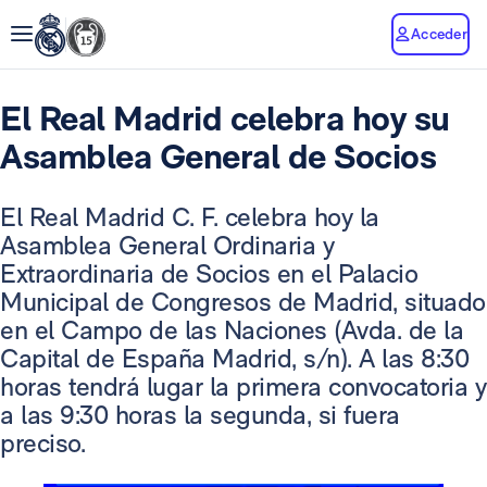
Acceder
El Real Madrid celebra hoy su
Asamblea General de Socios
El Real Madrid C. F. celebra hoy la
Asamblea General Ordinaria y
Extraordinaria de Socios en el Palacio
Municipal de Congresos de Madrid, situado
en el Campo de las Naciones (Avda. de la
Capital de España Madrid, s/n). A las 8:30
horas tendrá lugar la primera convocatoria y
a las 9:30 horas la segunda, si fuera
preciso.