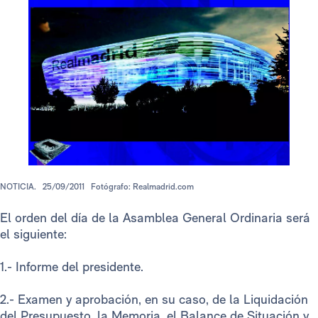
NOTICIA.
25/09/2011
Fotógrafo: Realmadrid.com
El orden del día de la Asamblea General Ordinaria será
el siguiente:
1.- Informe del presidente.
2.- Examen y aprobación, en su caso, de la Liquidación
del Presupuesto, la Memoria, el Balance de Situación y