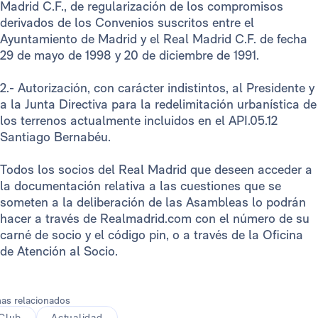
Madrid C.F., de regularización de los compromisos
derivados de los Convenios suscritos entre el
Ayuntamiento de Madrid y el Real Madrid C.F. de fecha
29 de mayo de 1998 y 20 de diciembre de 1991.
2.- Autorización, con carácter indistintos, al Presidente y
a la Junta Directiva para la redelimitación urbanística de
los terrenos actualmente incluidos en el API.05.12
Santiago Bernabéu.
Todos los socios del Real Madrid que deseen acceder a
la documentación relativa a las cuestiones que se
someten a la deliberación de las Asambleas lo podrán
hacer a través de Realmadrid.com con el número de su
carné de socio y el código pin, o a través de la Oficina
de Atención al Socio.
as relacionados
Club
Actualidad