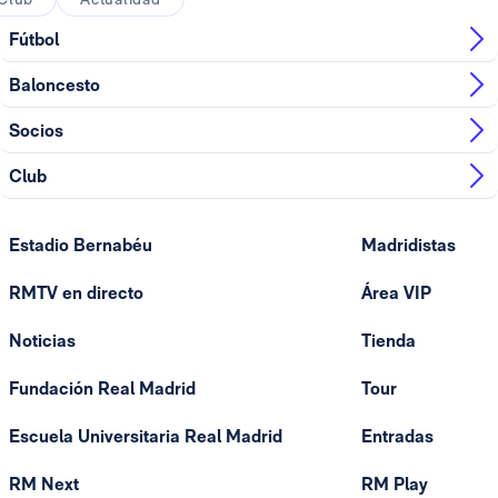
Fútbol
Baloncesto
Socios
Club
Estadio Bernabéu
Madridistas
RMTV en directo
Área VIP
Noticias
Tienda
Fundación Real Madrid
Tour
Escuela Universitaria Real Madrid
Entradas
RM Next
RM Play