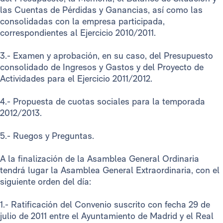
las Cuentas de Pérdidas y Ganancias, así como las
consolidadas con la empresa participada,
correspondientes al Ejercicio 2010/2011.
3.- Examen y aprobación, en su caso, del Presupuesto
consolidado de Ingresos y Gastos y del Proyecto de
Actividades para el Ejercicio 2011/2012.
4.- Propuesta de cuotas sociales para la temporada
2012/2013.
5.- Ruegos y Preguntas.
A la finalización de la Asamblea General Ordinaria
tendrá lugar la Asamblea General Extraordinaria, con el
siguiente orden del día:
1.- Ratificación del Convenio suscrito con fecha 29 de
julio de 2011 entre el Ayuntamiento de Madrid y el Real