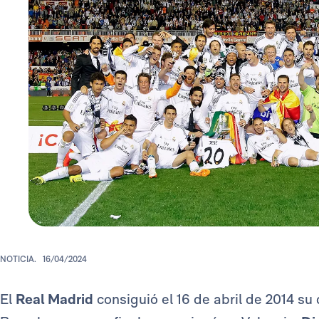
NOTICIA.
16/04/2024
El
Real Madrid
consiguió el 16 de abril de 2014 