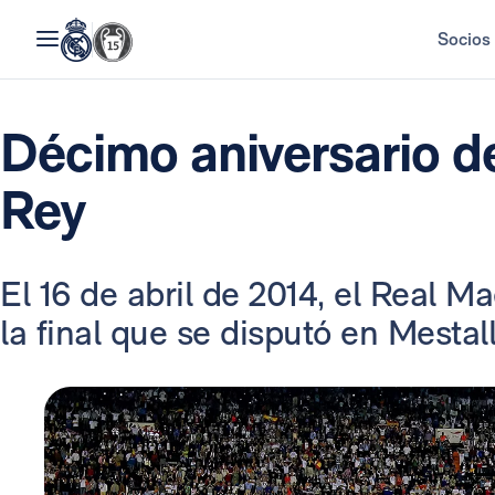
Socios
Décimo aniversario de
Rey
El 16 de abril de 2014, el Real M
la final que se disputó en Mestalla