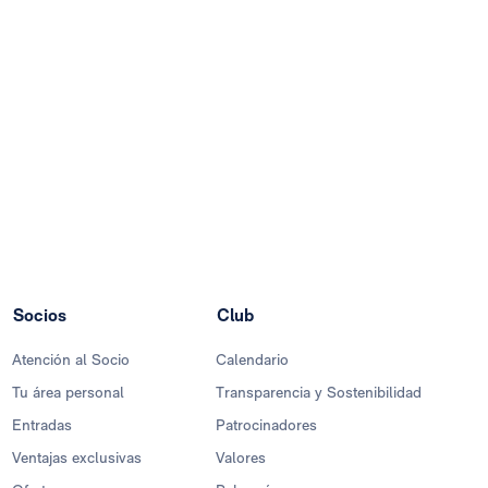
Socios
Club
Atención al Socio
Calendario
Tu área personal
Transparencia y Sostenibilidad
Entradas
Patrocinadores
Ventajas exclusivas
Valores