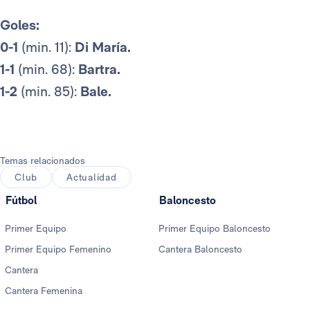
Goles:
0-1
(min. 11):
Di María.
1-1
(min. 68):
Bartra.
1-2
(min. 85):
Bale.
Temas relacionados
Club
Actualidad
Fútbol
Baloncesto
Primer Equipo
Primer Equipo Baloncesto
Primer Equipo Femenino
Cantera Baloncesto
Cantera
Cantera Femenina