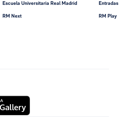
Escuela Universitaria Real Madrid
Entradas
RM Next
RM Play