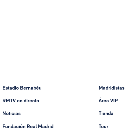
Estadio Bernabéu
Madridistas
RMTV en directo
Área VIP
Noticias
Tienda
Fundación Real Madrid
Tour