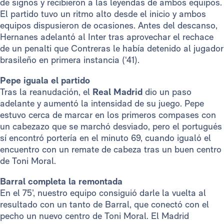
de signos y recibieron a las leyendas de ambos equipos.
El partido tuvo un ritmo alto desde el inicio y ambos
equipos dispusieron de ocasiones. Antes del descanso,
Hernanes adelantó al Inter tras aprovechar el rechace
de un penalti que Contreras le había detenido al jugador
brasileño en primera instancia (‘41).
Pepe iguala el partido
Tras la reanudación, el
Real Madrid
dio un paso
adelante y aumentó la intensidad de su juego. Pepe
estuvo cerca de marcar en los primeros compases con
un cabezazo que se marchó desviado, pero el portugués
sí encontró portería en el minuto 69, cuando igualó el
encuentro con un remate de cabeza tras un buen centro
de Toni Moral.
Barral completa la remontada
En el 75’, nuestro equipo consiguió darle la vuelta al
resultado con un tanto de Barral, que conectó con el
pecho un nuevo centro de Toni Moral. El Madrid