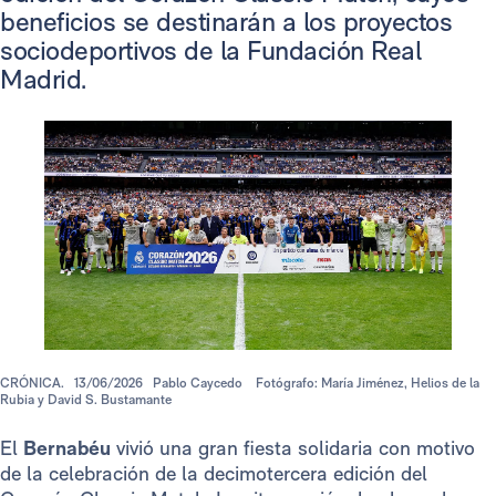
beneficios se destinarán a los proyectos
sociodeportivos de la Fundación Real
Madrid.
CRÓNICA.
13/06/2026
Pablo Caycedo
Fotógrafo: María Jiménez, Helios de la
Rubia y David S. Bustamante
El
Bernabéu
vivió una gran fiesta solidaria con motivo
de la celebración de la decimotercera edición del