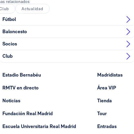
as relacionados
Club
Actualidad
Fútbol
Baloncesto
Socios
Club
Estadio Bernabéu
Madridistas
RMTV en directo
Área VIP
Noticias
Tienda
Fundación Real Madrid
Tour
Escuela Universitaria Real Madrid
Entradas