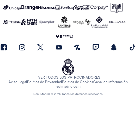
VER TODOS LOS PATROCINADORES
Aviso Legal
Política de Privacidad
Política de Cookies
Canal de información
realmadrid.com
Real Madrid © 2026 Todos los derechos reservados