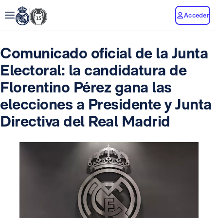
Acceder
Comunicado oficial de la Junta
Electoral: la candidatura de
Florentino Pérez gana las
elecciones a Presidente y Junta
Directiva del Real Madrid