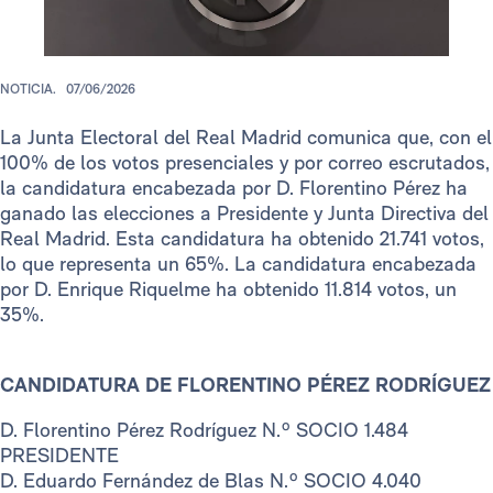
NOTICIA.
07/06/2026
La Junta Electoral del Real Madrid comunica que, con el
100% de los votos presenciales y por correo escrutados,
la candidatura encabezada por D. Florentino Pérez ha
ganado las elecciones a Presidente y Junta Directiva del
Real Madrid. Esta candidatura ha obtenido 21.741 votos,
lo que representa un 65%. La candidatura encabezada
por D. Enrique Riquelme ha obtenido 11.814 votos, un
35%.
CANDIDATURA DE FLORENTINO PÉREZ RODRÍGUEZ
D. Florentino Pérez Rodríguez N.º SOCIO 1.484
PRESIDENTE
D. Eduardo Fernández de Blas N.º SOCIO 4.040