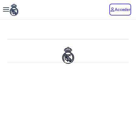
Acceder