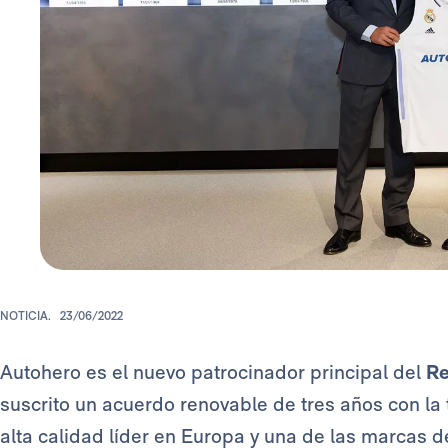
NOTICIA.
23/06/2022
Autohero es el nuevo patrocinador principal del
Re
suscrito un acuerdo renovable de tres años con la
alta calidad líder en Europa y una de las marcas 