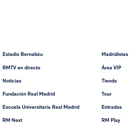
Estadio Bernabéu
Madridistas
RMTV en directo
Área VIP
Noticias
Tienda
Fundación Real Madrid
Tour
Escuela Universitaria Real Madrid
Entradas
RM Next
RM Play