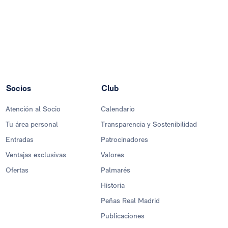
Socios
Club
Atención al Socio
Calendario
Tu área personal
Transparencia y Sostenibilidad
Entradas
Patrocinadores
Ventajas exclusivas
Valores
Ofertas
Palmarés
Historia
Peñas Real Madrid
Publicaciones