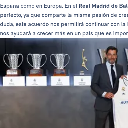
España como en Europa. En el
Real Madrid de Ba
perfecto, ya que comparte la misma pasión de cre
duda, este acuerdo nos permitirá continuar con la 
nos ayudará a crecer más en un país que es impor