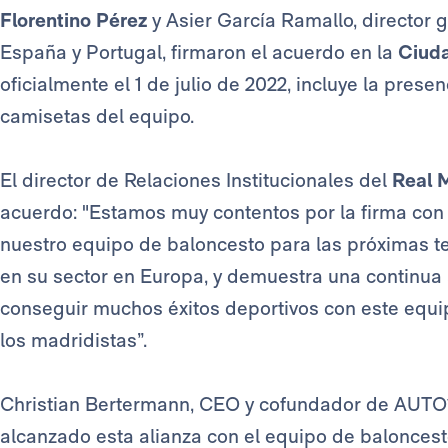
Florentino Pérez
y Asier García Ramallo, director
España y Portugal, firmaron el acuerdo en la
Ciuda
oficialmente el 1 de julio de 2022, incluye la prese
camisetas del equipo.
El director de Relaciones Institucionales del
Real 
acuerdo: "Estamos muy contentos por la firma con
nuestro equipo de baloncesto para las próximas t
en su sector en Europa, y demuestra una continua
conseguir muchos éxitos deportivos con este equi
los madridistas”.
Christian Bertermann, CEO y cofundador de AUTO1
alcanzado esta alianza con el equipo de baloncest