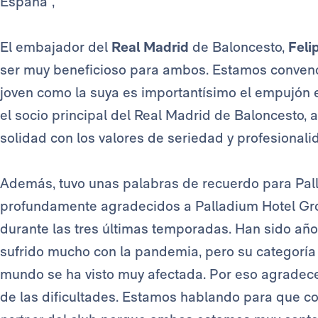
España”,
El embajador del
Real Madrid
de Baloncesto,
Feli
ser muy beneficioso para ambos. Estamos conven
joven como la suya es importantísimo el empujón
el socio principal del Real Madrid de Baloncesto, 
solidad con los valores de seriedad y profesionali
Además, tuvo unas palabras de recuerdo para Pal
profundamente agradecidos a Palladium Hotel Grou
durante las tres últimas temporadas. Han sido año
sufrido mucho con la pandemia, pero su categoría d
mundo se ha visto muy afectada. Por eso agrade
de las dificultades. Estamos hablando para que 