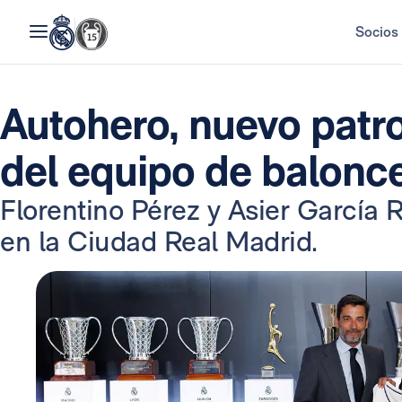
Socios
Autohero, nuevo patro
del equipo de balonc
Florentino Pérez y Asier García 
en la Ciudad Real Madrid.