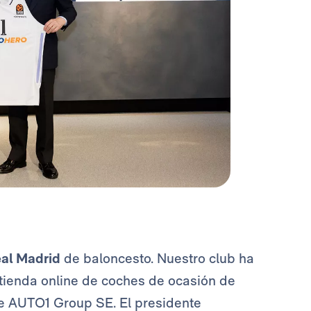
al Madrid
de baloncesto. Nuestro club ha
 tienda online de coches de ocasión de
de AUTO1 Group SE. El presidente