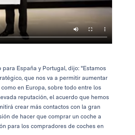
o para España y Portugal, dijo: "Estamos
ratégico, que nos va a permitir aumentar
como en Europa, sobre todo entre los
 elevada reputación, el acuerdo que hemos
itirá crear más contactos con la gran
sión de hacer que comprar un coche a
ción para los compradores de coches en