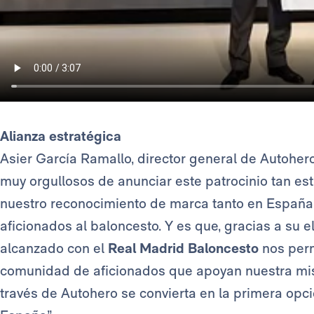
Alianza estratégica
Asier García Ramallo, director general de Autoher
muy orgullosos de anunciar este patrocinio tan est
nuestro reconocimiento de marca tanto en España 
aficionados al baloncesto. Y es que, gracias a su
alcanzado con el
Real Madrid Baloncesto
nos perm
comunidad de aficionados que apoyan nuestra mi
través de Autohero se convierta en la primera op