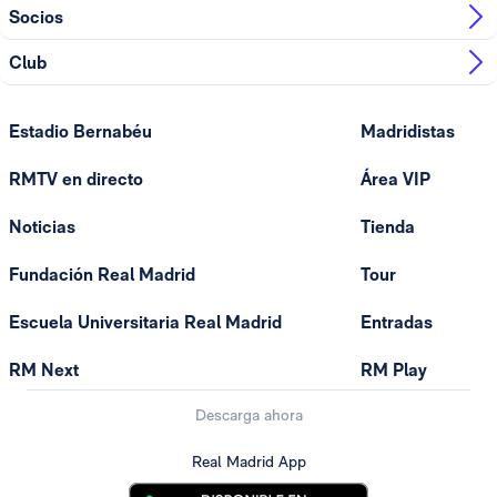
Socios
Club
Estadio Bernabéu
Madridistas
RMTV en directo
Área VIP
Noticias
Tienda
Fundación Real Madrid
Tour
Escuela Universitaria Real Madrid
Entradas
RM Next
RM Play
Descarga ahora
Real Madrid App