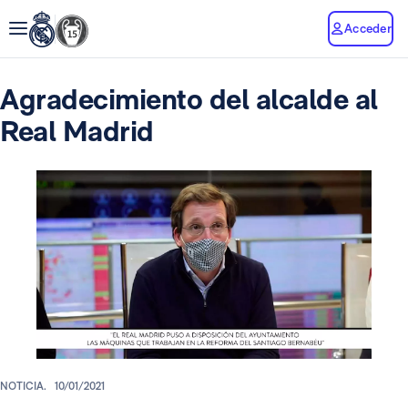
Acceder
Agradecimiento del alcalde al
Real Madrid
NOTICIA.
10/01/2021