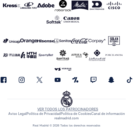
VER TODOS LOS PATROCINADORES
Aviso Legal
Política de Privacidad
Política de Cookies
Canal de información
realmadrid.com
Real Madrid © 2026 Todos los derechos reservados