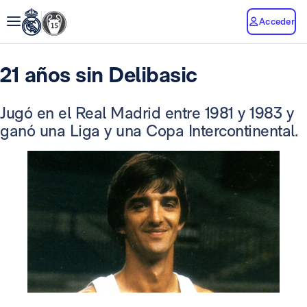
Acceder
21 años sin Delibasic
Jugó en el Real Madrid entre 1981 y 1983 y
ganó una Liga y una Copa Intercontinental.