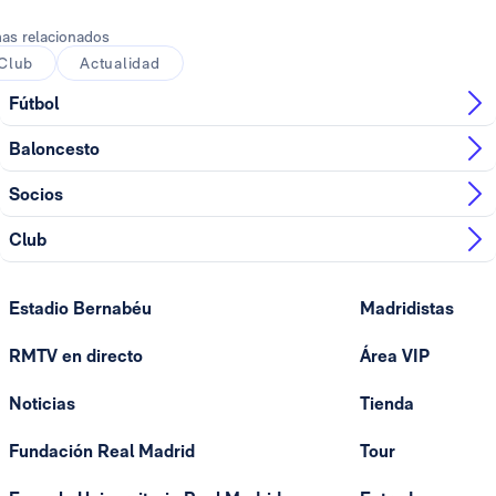
as relacionados
Club
Actualidad
Fútbol
Baloncesto
Socios
Club
Estadio Bernabéu
Madridistas
RMTV en directo
Área VIP
Noticias
Tienda
Fundación Real Madrid
Tour