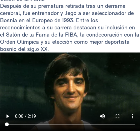
Después de su prematura retirada tras un derrame
cerebral, fue entrenador y llegó a ser seleccionador de
Bosnia en el Europeo de 1993. Entre los
reconocimientos a su carrera destacan su inclusión en
el Salón de la Fama de la FIBA, la condecoración con la
Orden Olímpica y su elección como mejor deportista
bosnio del siglo XX.