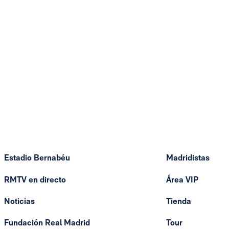
Estadio Bernabéu
Madridistas
RMTV en directo
Área VIP
Noticias
Tienda
Fundación Real Madrid
Tour