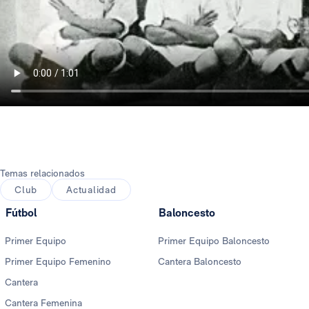
Temas relacionados
Club
Actualidad
Fútbol
Baloncesto
Primer Equipo
Primer Equipo Baloncesto
Primer Equipo Femenino
Cantera Baloncesto
Cantera
Cantera Femenina