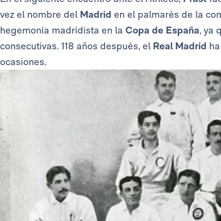
vez el nombre del
Madrid
en el palmarés de la com
hegemonía madridista en la
Copa de España
, ya
consecutivas. 118 años después, el
Real Madrid
ha
ocasiones.