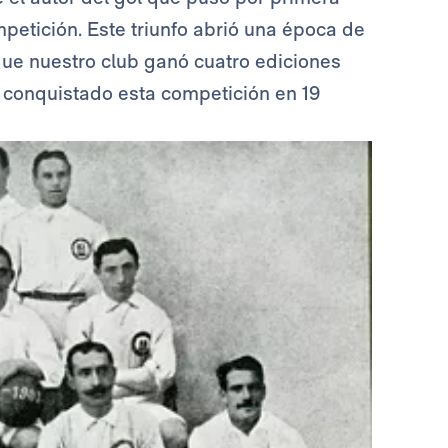
petición. Este triunfo abrió una época de
 que nuestro club ganó cuatro ediciones
 conquistado esta competición en 19