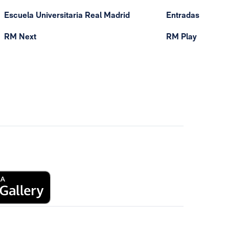
Escuela Universitaria Real Madrid
Entradas
RM Next
RM Play