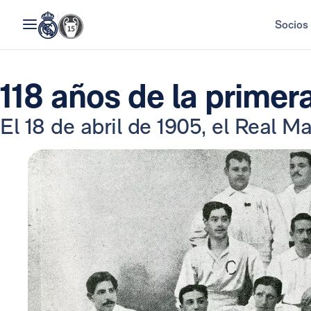
Socios
118 años de la prime
El 18 de abril de 1905, el Real Ma