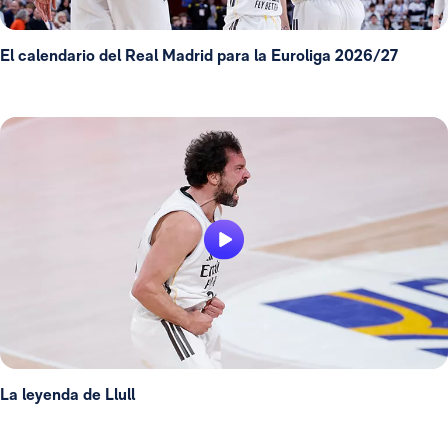
El calendario del Real Madrid para la Euroliga 2026/27
La leyenda de Llull