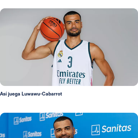
Así juega Luwawu-Cabarrot