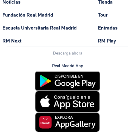
Noticias
Tienda
Fundación Real Madrid
Tour
Escuela Universitaria Real Madrid
Entradas
RM Next
RM Play
Descarga ahora
Real Madrid App