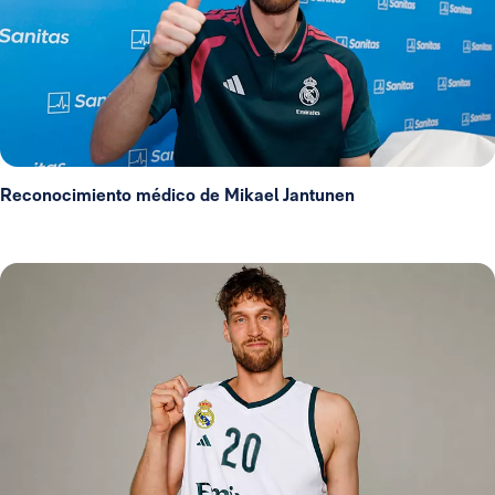
Reconocimiento médico de Mikael Jantunen