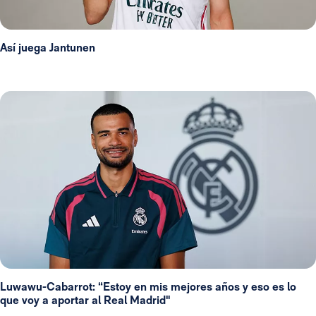
Así juega Jantunen
Luwawu-Cabarrot: “Estoy en mis mejores años y eso es lo
que voy a aportar al Real Madrid"