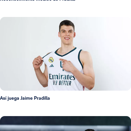
Así juega Jaime Pradilla