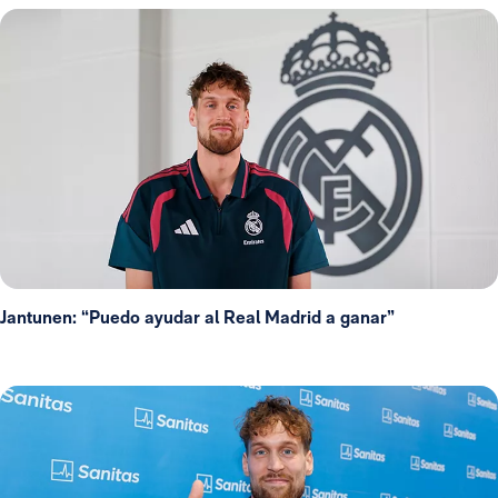
Jantunen: “Puedo ayudar al Real Madrid a ganar”