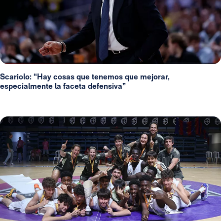
Scariolo: “Hay cosas que tenemos que mejorar,
especialmente la faceta defensiva”