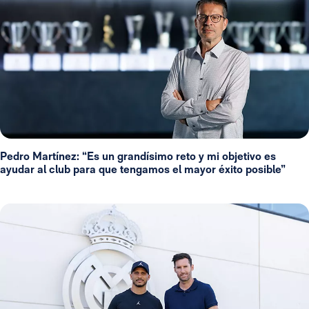
Pedro Martínez: “Es un grandísimo reto y mi objetivo es
ayudar al club para que tengamos el mayor éxito posible”