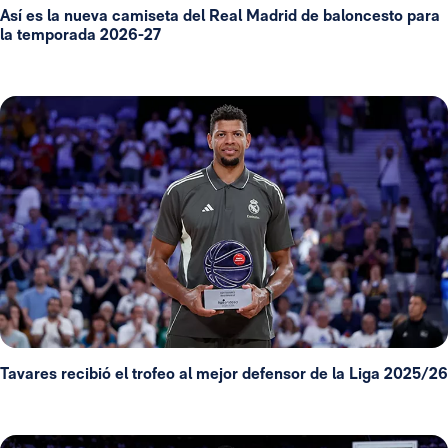
Así es la nueva camiseta del Real Madrid de baloncesto para
la temporada 2026-27
Tavares recibió el trofeo al mejor defensor de la Liga 2025/26