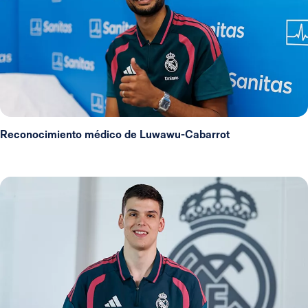
Reconocimiento médico de Luwawu-Cabarrot