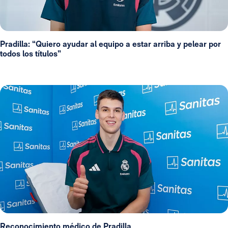
Pradilla: “Quiero ayudar al equipo a estar arriba y pelear por
todos los títulos”
Reconocimiento médico de Pradilla