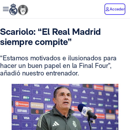
Acceder
Scariolo: “El Real Madrid
siempre compite”
“Estamos motivados e ilusionados para
hacer un buen papel en la Final Four”,
añadió nuestro entrenador.