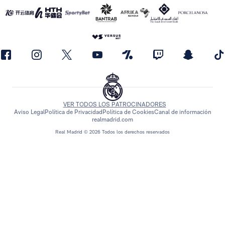
VER TODOS LOS PATROCINADORES
Aviso Legal
Política de Privacidad
Política de Cookies
Canal de información
realmadrid.com
Real Madrid © 2026 Todos los derechos reservados