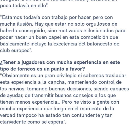
poco todavía en ello”.
“Estamos todavía con trabajo por hacer, pero con
mucha ilusión. Hay que estar no solo orgullosos de
haberlo conseguido, sino motivados e ilusionados para
poder hacer un buen papel en esta competición que
básicamente incluye la excelencia del baloncesto de
club europeo”.
¿Tener a jugadores con mucha experiencia en este
tipo de torneos es un punto a favor?
“Obviamente es un gran privilegio si sabemos trasladar
esta experiencia a la cancha, manteniendo control de
los nervios, tomando buenas decisiones, siendo capaces
de ayudar, de transmitir buenos consejos a los que
tienen menos experiencia… Pero he visto a gente con
mucha experiencia que luego en el momento de la
verdad tampoco ha estado tan contundente y tan
clarividente como se espera”.