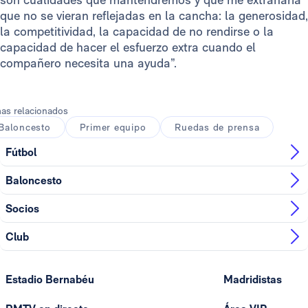
que no se vieran reflejadas en la cancha: la generosidad,
la competitividad, la capacidad de no rendirse o la
capacidad de hacer el esfuerzo extra cuando el
compañero necesita una ayuda”.
as relacionados
Baloncesto
Primer equipo
Ruedas de prensa
Fútbol
Baloncesto
Socios
Club
Estadio Bernabéu
Madridistas