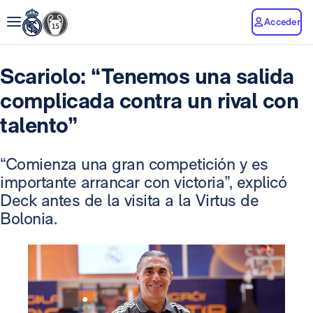
Acceder
Scariolo: “Tenemos una salida
complicada contra un rival con
talento”
“Comienza una gran competición y es
importante arrancar con victoria”, explicó
Deck antes de la visita a la Virtus de
Bolonia.