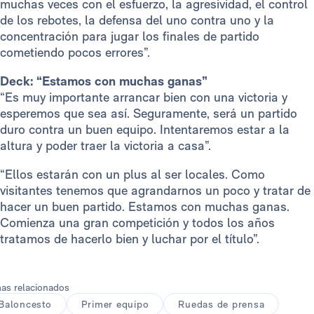
muchas veces con el esfuerzo, la agresividad, el control
de los rebotes, la defensa del uno contra uno y la
concentración para jugar los finales de partido
cometiendo pocos errores”.
Deck: “Estamos con muchas ganas”
“Es muy importante arrancar bien con una victoria y
esperemos que sea así. Seguramente, será un partido
duro contra un buen equipo. Intentaremos estar a la
altura y poder traer la victoria a casa”.
“Ellos estarán con un plus al ser locales. Como
visitantes tenemos que agrandarnos un poco y tratar de
hacer un buen partido. Estamos con muchas ganas.
Comienza una gran competición y todos los años
tratamos de hacerlo bien y luchar por el título”.
as relacionados
Baloncesto
Primer equipo
Ruedas de prensa