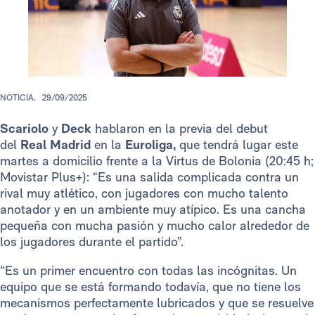
NOTICIA.
29/09/2025
Scariolo
y
Deck
hablaron en la previa del debut
del
Real Madrid
en la
Euroliga,
que tendrá lugar este
martes a domicilio frente a la Virtus de Bolonia (20:45 h;
Movistar Plus+): “Es una salida complicada contra un
rival muy atlético, con jugadores con mucho talento
anotador y en un ambiente muy atípico. Es una cancha
pequeña con mucha pasión y mucho calor alrededor de
los jugadores durante el partido”.
“Es un primer encuentro con todas las incógnitas. Un
equipo que se está formando todavía, que no tiene los
mecanismos perfectamente lubricados y que se resuelve