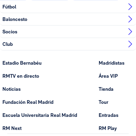
Fútbol
Baloncesto
Socios
Club
Estadio Bernabéu
Madridistas
RMTV en directo
Área VIP
Noticias
Tienda
Fundación Real Madrid
Tour
Escuela Universitaria Real Madrid
Entradas
RM Next
RM Play