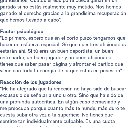
grandísimos. Cualquier equipo te puede ganar en un
partido si no estás realmente muy metido. Nos hemos
ganado el derecho gracias a la grandísima recuperación
que hemos llevado a cabo".
Factor psicológico
"Lo primero, espero que en el corto plazo tengamos que
hacer un esfuerzo especial. Sé que nuestros aficionados
estarán ahí. Si tú eres un buen deportista, un buen
entrenador, un buen jugador y un buen aficionado,
tienes que saber pasar página y afrontar el partido que
viene con toda la energía de la que estás en posesión".
Reacción de los jugadores
"Me ha alegrado que la reacción no haya sido de buscar
excusas o de señalar a uno u otro. Sino que ha sido de
una profunda autocrítica. En algún caso demasiado y
me preocupa porque cuanto más te hunde, más duro te
cuesta subir otra vez a la superficie. No tienes que
sentirte tan individualmente culpable. Es una cuota