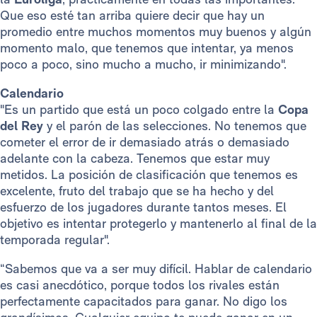
Que eso esté tan arriba quiere decir que hay un
promedio entre muchos momentos muy buenos y algún
momento malo, que tenemos que intentar, ya menos
poco a poco, sino mucho a mucho, ir minimizando".
Calendario
"Es un partido que está un poco colgado entre la
Copa
del Rey
y el parón de las selecciones. No tenemos que
cometer el error de ir demasiado atrás o demasiado
adelante con la cabeza. Tenemos que estar muy
metidos. La posición de clasificación que tenemos es
excelente, fruto del trabajo que se ha hecho y del
esfuerzo de los jugadores durante tantos meses. El
objetivo es intentar protegerlo y mantenerlo al final de la
temporada regular".
“Sabemos que va a ser muy difícil. Hablar de calendario
es casi anecdótico, porque todos los rivales están
perfectamente capacitados para ganar. No digo los