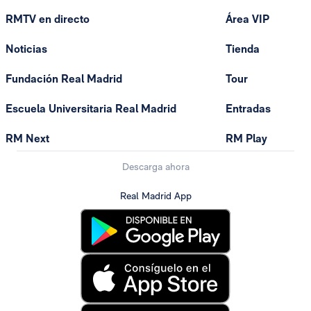
RMTV en directo
Área VIP
Noticias
Tienda
Fundación Real Madrid
Tour
Escuela Universitaria Real Madrid
Entradas
RM Next
RM Play
Descarga ahora
Real Madrid App