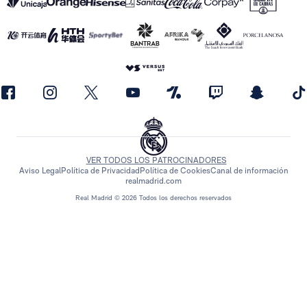
VER TODOS LOS PATROCINADORES
Aviso Legal
Política de Privacidad
Política de Cookies
Canal de información
realmadrid.com
Real Madrid © 2026 Todos los derechos reservados