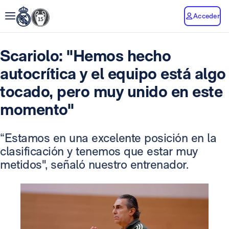
Acceder
Scariolo: "Hemos hecho
autocrítica y el equipo está algo
tocado, pero muy unido en este
momento"
“Estamos en una excelente posición en la
clasificación y tenemos que estar muy
metidos", señaló nuestro entrenador.