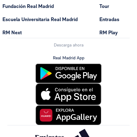
Fundación Real Madrid
Tour
Escuela Universitaria Real Madrid
Entradas
RM Next
RM Play
Descarga ahora
Real Madrid App