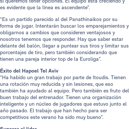
si queremos tener opciones. El equipo está creciendo y
es evidente que la línea es ascendente”.
“Es un partido parecido al del Panathinaikos por su
forma de jugar. Intentarán buscar los emparejamientos y
obligarnos a cambios que consideren ventajosos y
nosotros tenemos que responder. Hay que saber estar
delante del balón, llegar a puntear sus tiros y limitar sus
porcentajes de tiro, pero también considerando que
tienen una pareja interior top de la Euroliga”.
Éxito del Hapoel Tel Aviv
“Ha habido un gran trabajo por parte de Itoudis. Tienen
una rotación muy reducida y sin lesiones, que eso
también ha ayudado al equipo. Pero también es fruto del
buen trabajo del entrenador. Tienen una organización
inteligente y un núcleo de jugadores que estuvo junto el
año pasado. El trabajo que han hecho para ser
competitivos este verano ha sido muy bueno”.
Superar al líder