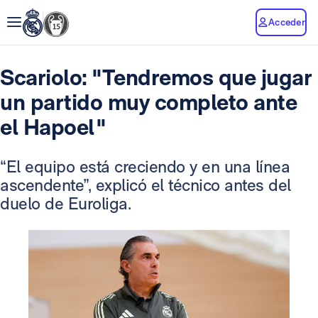
Acceder
Scariolo: "Tendremos que jugar
un partido muy completo ante
el Hapoel"
“El equipo está creciendo y en una línea
ascendente”, explicó el técnico antes del
duelo de Euroliga.