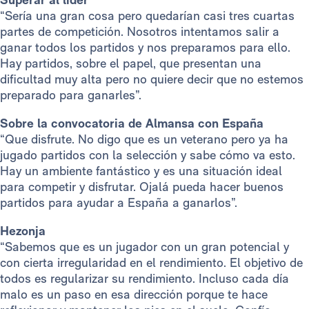
“Sería una gran cosa pero quedarían casi tres cuartas
partes de competición. Nosotros intentamos salir a
ganar todos los partidos y nos preparamos para ello.
Hay partidos, sobre el papel, que presentan una
dificultad muy alta pero no quiere decir que no estemos
preparado para ganarles”.
Sobre la convocatoria de Almansa con España
“Que disfrute. No digo que es un veterano pero ya ha
jugado partidos con la selección y sabe cómo va esto.
Hay un ambiente fantástico y es una situación ideal
para competir y disfrutar. Ojalá pueda hacer buenos
partidos para ayudar a España a ganarlos”.
Hezonja
“Sabemos que es un jugador con un gran potencial y
con cierta irregularidad en el rendimiento. El objetivo de
todos es regularizar su rendimiento. Incluso cada día
malo es un paso en esa dirección porque te hace