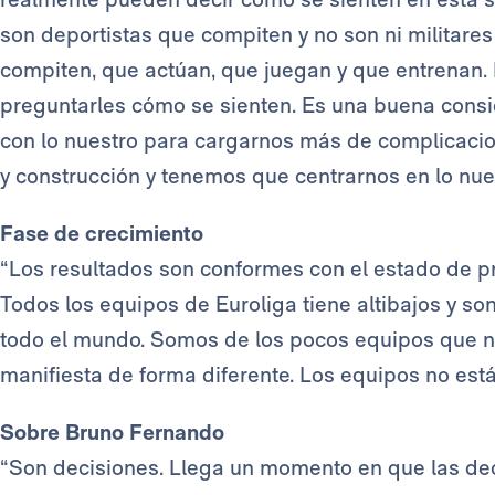
son deportistas que compiten y no son ni militare
compiten, que actúan, que juegan y que entrenan.
preguntarles cómo se sienten. Es una buena cons
con lo nuestro para cargarnos más de complicacio
y construcción y tenemos que centrarnos en lo nues
Fase de crecimiento
“Los resultados son conformes con el estado de p
Todos los equipos de Euroliga tiene altibajos y son
todo el mundo. Somos de los pocos equipos que n
manifiesta de forma diferente. Los equipos no est
Sobre Bruno Fernando
“Son decisiones. Llega un momento en que las dec