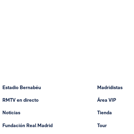
Estadio Bernabéu
Madridistas
RMTV en directo
Área VIP
Noticias
Tienda
Fundación Real Madrid
Tour