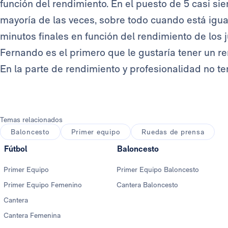
función del rendimiento. En el puesto de 5 casi s
mayoría de las veces, sobre todo cuando está iguala
minutos finales en función del rendimiento de los
Fernando es el primero que le gustaría tener un r
En la parte de rendimiento y profesionalidad no t
Temas relacionados
Baloncesto
Primer equipo
Ruedas de prensa
Fútbol
Baloncesto
Primer Equipo
Primer Equipo Baloncesto
Primer Equipo Femenino
Cantera Baloncesto
Cantera
Cantera Femenina