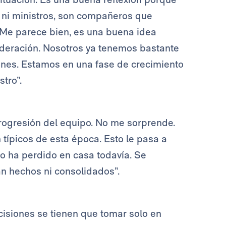
s ni ministros, son compañeros que
 Me parece bien, es una buena idea
ideración. Nosotros ya tenemos bastante
nes. Estamos en una fase de crecimiento
tro”.
rogresión del equipo. No me sorprende.
 típicos de esta época. Esto le pasa a
o ha perdido en casa todavía. Se
án hechos ni consolidados”.
isiones se tienen que tomar solo en