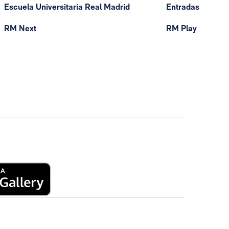
Escuela Universitaria Real Madrid
Entradas
RM Next
RM Play