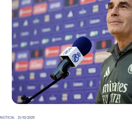
NOTICIA.
21/10/2025