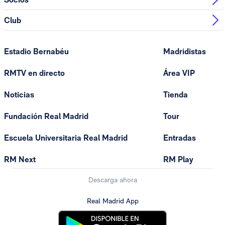
Club
Estadio Bernabéu
Madridistas
RMTV en directo
Área VIP
Noticias
Tienda
Fundación Real Madrid
Tour
Escuela Universitaria Real Madrid
Entradas
RM Next
RM Play
Descarga ahora
Real Madrid App