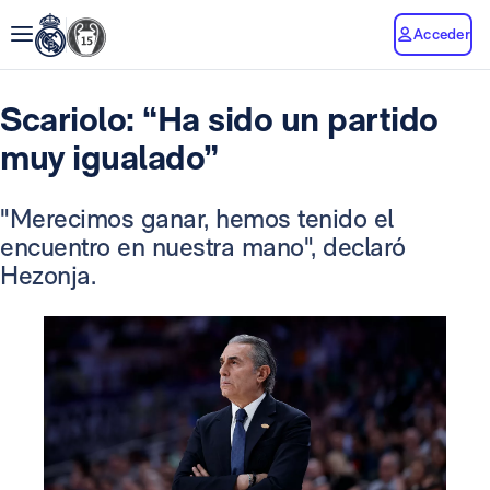
Acceder
Scariolo: “Ha sido un partido
muy igualado”
"Merecimos ganar, hemos tenido el
encuentro en nuestra mano", declaró
Hezonja.