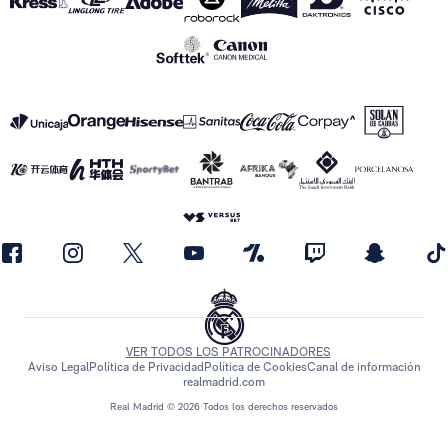
VER TODOS LOS PATROCINADORES
Aviso Legal
Política de Privacidad
Política de Cookies
Canal de información
realmadrid.com
Real Madrid © 2026 Todos los derechos reservados