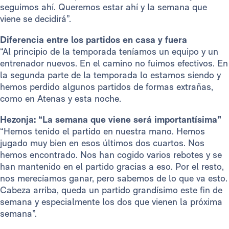
seguimos ahí. Queremos estar ahí y la semana que
viene se decidirá”.
Diferencia entre los partidos en casa y fuera
“Al principio de la temporada teníamos un equipo y un
entrenador nuevos. En el camino no fuimos efectivos. En
la segunda parte de la temporada lo estamos siendo y
hemos perdido algunos partidos de formas extrañas,
como en Atenas y esta noche.
Hezonja: “La semana que viene será importantísima”
“Hemos tenido el partido en nuestra mano. Hemos
jugado muy bien en esos últimos dos cuartos. Nos
hemos encontrado. Nos han cogido varios rebotes y se
han mantenido en el partido gracias a eso. Por el resto,
nos merecíamos ganar, pero sabemos de lo que va esto.
Cabeza arriba, queda un partido grandísimo este fin de
semana y especialmente los dos que vienen la próxima
semana”.