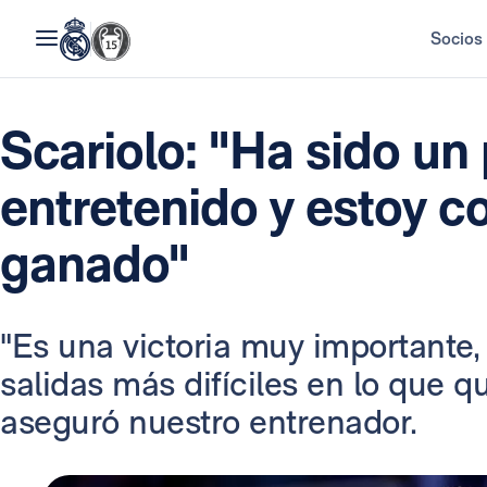
Socios
Scariolo: "Ha sido un
entretenido y estoy c
ganado"
"Es una victoria muy importante,
salidas más difíciles en lo que 
aseguró nuestro entrenador.