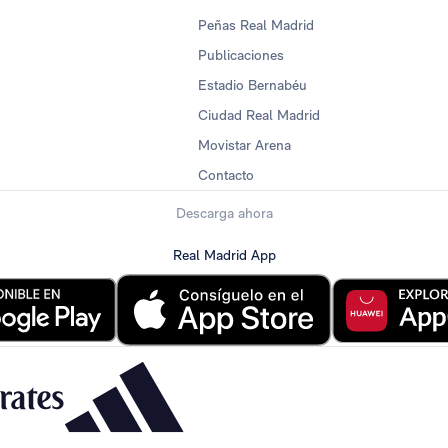
Peñas Real Madrid
Publicaciones
Estadio Bernabéu
Ciudad Real Madrid
Movistar Arena
Contacto
Descarga ahora
Real Madrid App