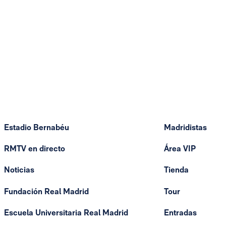
Estadio Bernabéu
Madridistas
RMTV en directo
Área VIP
Noticias
Tienda
Fundación Real Madrid
Tour
Escuela Universitaria Real Madrid
Entradas