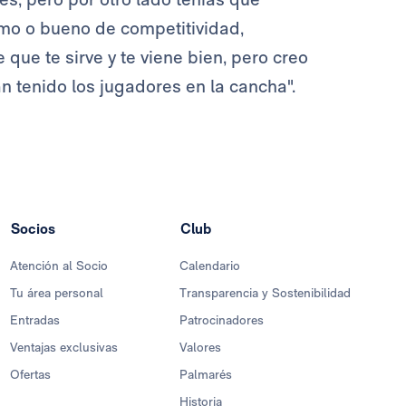
nimo o bueno de competitividad,
que te sirve y te viene bien, pero creo
 tenido los jugadores en la cancha".
Socios
Club
Atención al Socio
Calendario
Tu área personal
Transparencia y Sostenibilidad
Entradas
Patrocinadores
Ventajas exclusivas
Valores
Ofertas
Palmarés
Historia