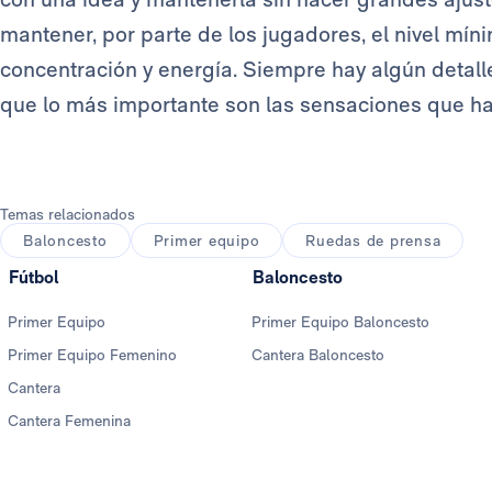
mantener, por parte de los jugadores, el nivel mí
concentración y energía. Siempre hay algún detalle 
que lo más importante son las sensaciones que han
Temas relacionados
Baloncesto
Primer equipo
Ruedas de prensa
Fútbol
Baloncesto
Primer Equipo
Primer Equipo Baloncesto
Primer Equipo Femenino
Cantera Baloncesto
Cantera
Cantera Femenina