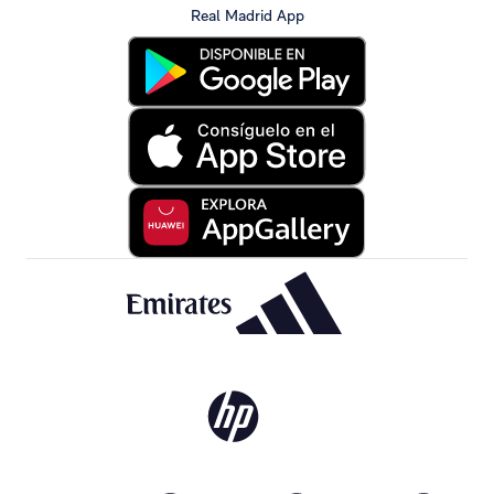
Real Madrid App