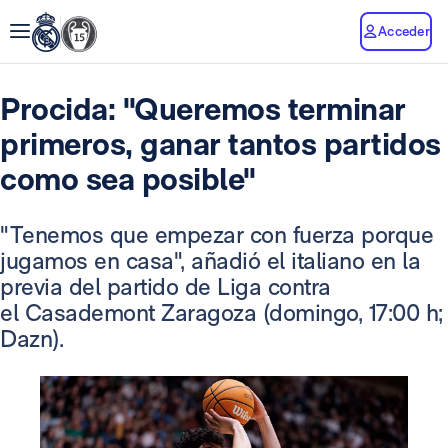
Acceder
Procida: "Queremos terminar
primeros, ganar tantos partidos
como sea posible"
"Tenemos que empezar con fuerza porque
jugamos en casa", añadió el italiano en la
previa del partido de Liga contra
el Casademont Zaragoza (domingo, 17:00 h;
Dazn).