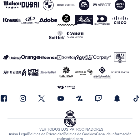
VER TODOS LOS PATROCINADORES
Aviso Legal
Política de Privacidad
Política de Cookies
Canal de información
realmadrid.com