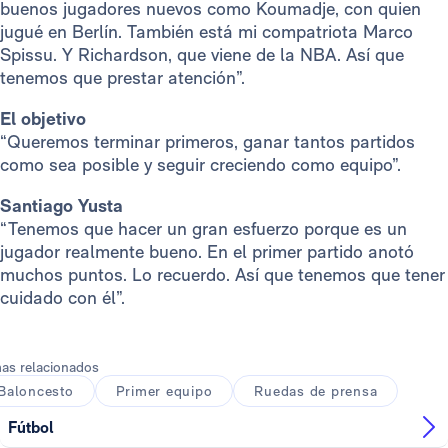
buenos jugadores nuevos como Koumadje, con quien
jugué en Berlín. También está mi compatriota Marco
Spissu. Y Richardson, que viene de la NBA. Así que
tenemos que prestar atención”.
El objetivo
“Queremos terminar primeros, ganar tantos partidos
como sea posible y seguir creciendo como equipo”.
Santiago Yusta
“Tenemos que hacer un gran esfuerzo porque es un
jugador realmente bueno. En el primer partido anotó
muchos puntos. Lo recuerdo. Así que tenemos que tener
cuidado con él”.
as relacionados
Baloncesto
Primer equipo
Ruedas de prensa
Fútbol