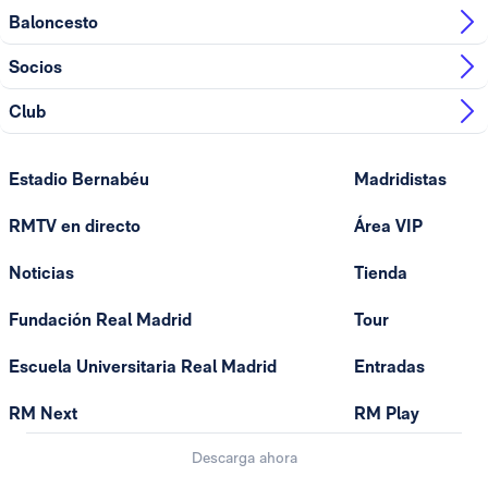
Baloncesto
Socios
Club
Estadio Bernabéu
Madridistas
RMTV en directo
Área VIP
Noticias
Tienda
Fundación Real Madrid
Tour
Escuela Universitaria Real Madrid
Entradas
RM Next
RM Play
Descarga ahora