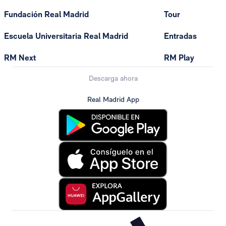
Fundación Real Madrid
Tour
Escuela Universitaria Real Madrid
Entradas
RM Next
RM Play
Descarga ahora
Real Madrid App