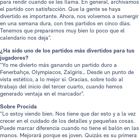
para rendir cuando se les llama. En general, archivamos
el partido con satisfacción. Que la gente se haya
divertido es importante. Ahora, nos volvemos a sumergir
en una semana dura, con tres partidos en cinco días.
Tenemos que prepararnos muy bien lo poco que el
calendario nos deja”.
¿Ha sido uno de los partidos más divertidos para tus
jugadores?
“Yo me divierto más ganando un partido duro a
Fenerbahçe, Olympiacos, Zalgiris… Desde un punto de
vista estético, a lo mejor sí. Gracias, sobre todo al
trabajo del inicio del tercer cuarto, cuando hemos
generado ventaja en el marcador”.
Sobre Procida
“Lo estoy viendo bien. Nos tiene que dar esto y a la vez
crecer en el cuidado de los detalles y pequeñas cosas.
Puede marcar diferencia cuando no tiene el balón en las
manos. Mejorará porque es joven. Quizás es su primera