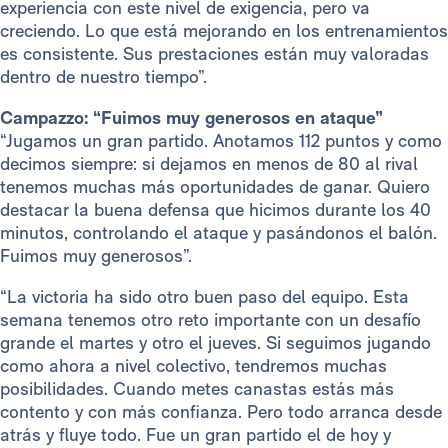
experiencia con este nivel de exigencia, pero va
creciendo. Lo que está mejorando en los entrenamientos
es consistente. Sus prestaciones están muy valoradas
dentro de nuestro tiempo”.
Campazzo: “Fuimos muy generosos en ataque”
“Jugamos un gran partido. Anotamos 112 puntos y como
decimos siempre: si dejamos en menos de 80 al rival
tenemos muchas más oportunidades de ganar. Quiero
destacar la buena defensa que hicimos durante los 40
minutos, controlando el ataque y pasándonos el balón.
Fuimos muy generosos”.
“La victoria ha sido otro buen paso del equipo. Esta
semana tenemos otro reto importante con un desafío
grande el martes y otro el jueves. Si seguimos jugando
como ahora a nivel colectivo, tendremos muchas
posibilidades. Cuando metes canastas estás más
contento y con más confianza. Pero todo arranca desde
atrás y fluye todo. Fue un gran partido el de hoy y