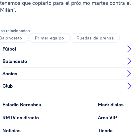
tenemos que copiarlo para el próximo martes contra el
Milán”.
as relacionados
Baloncesto
Primer equipo
Ruedas de prensa
Fútbol
Baloncesto
Socios
Club
Estadio Bernabéu
Madridistas
RMTV en directo
Área VIP
Noticias
Tienda