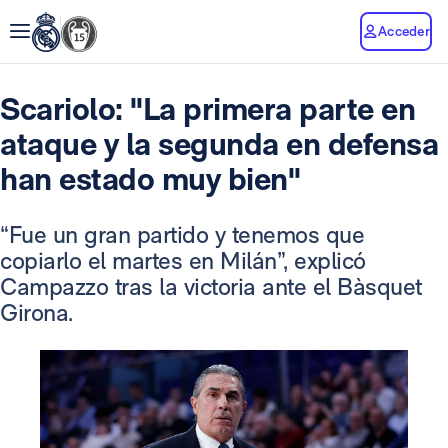
Acceder
Scariolo: "La primera parte en
ataque y la segunda en defensa
han estado muy bien"
“Fue un gran partido y tenemos que
copiarlo el martes en Milán”, explicó
Campazzo tras la victoria ante el Bàsquet
Girona.