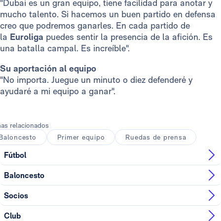
"Dubai es un gran equipo, tiene facilidad para anotar y
mucho talento. Si hacemos un buen partido en defensa
creo que podremos ganarles. En cada partido de
la
Euroliga
puedes sentir la presencia de la afición. Es
una batalla campal. Es increíble".
Su aportación al equipo
"No importa. Juegue un minuto o diez defenderé y
ayudaré a mi equipo a ganar".
as relacionados
Baloncesto
Primer equipo
Ruedas de prensa
Fútbol
Baloncesto
Socios
Club