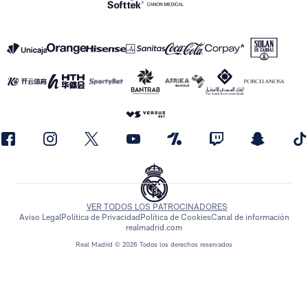
VER TODOS LOS PATROCINADORES
Aviso Legal
Política de Privacidad
Política de Cookies
Canal de información
realmadrid.com
Real Madrid © 2026 Todos los derechos reservados