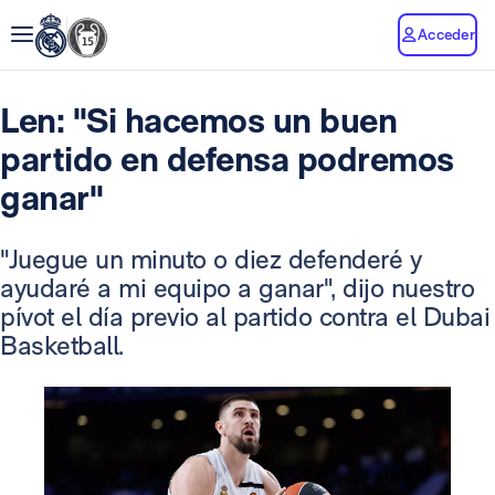
Acceder
Len: "Si hacemos un buen
partido en defensa podremos
ganar"
"Juegue un minuto o diez defenderé y
ayudaré a mi equipo a ganar", dijo nuestro
pívot el día previo al partido contra el Dubai
Basketball.