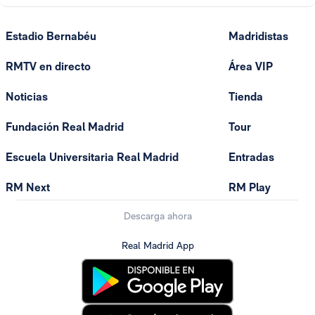
Estadio Bernabéu
Madridistas
RMTV en directo
Área VIP
Noticias
Tienda
Fundación Real Madrid
Tour
Escuela Universitaria Real Madrid
Entradas
RM Next
RM Play
Descarga ahora
Real Madrid App