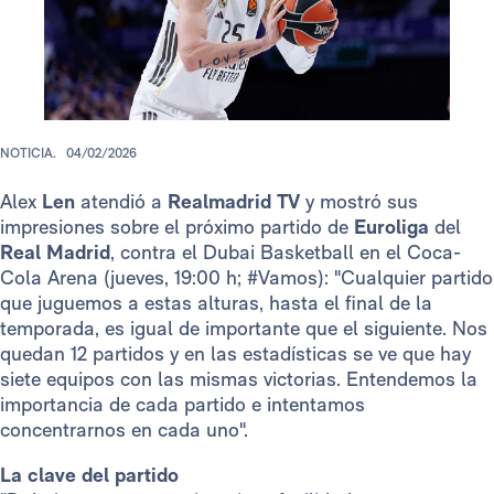
NOTICIA.
04/02/2026
Alex
Len
atendió a
Realmadrid TV
y mostró sus
impresiones sobre el próximo partido de
Euroliga
del
Real Madrid
, contra el Dubai Basketball en el Coca-
Cola Arena (jueves, 19:00 h; #Vamos): "Cualquier partido
que juguemos a estas alturas, hasta el final de la
temporada, es igual de importante que el siguiente. Nos
quedan 12 partidos y en las estadísticas se ve que hay
siete equipos con las mismas victorias. Entendemos la
importancia de cada partido e intentamos
concentrarnos en cada uno".
La clave del partido