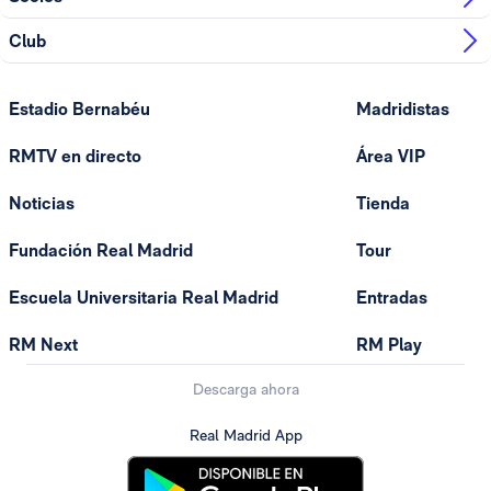
Club
Estadio Bernabéu
Madridistas
RMTV en directo
Área VIP
Noticias
Tienda
Fundación Real Madrid
Tour
Escuela Universitaria Real Madrid
Entradas
RM Next
RM Play
Descarga ahora
Real Madrid App