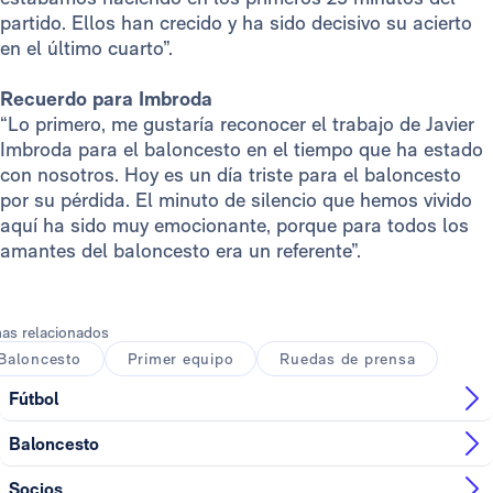
partido. Ellos han crecido y ha sido decisivo su acierto
en el último cuarto”.
Recuerdo para Imbroda
“Lo primero, me gustaría reconocer el trabajo de Javier
Imbroda para el baloncesto en el tiempo que ha estado
con nosotros. Hoy es un día triste para el baloncesto
por su pérdida. El minuto de silencio que hemos vivido
aquí ha sido muy emocionante, porque para todos los
amantes del baloncesto era un referente”.
as relacionados
Baloncesto
Primer equipo
Ruedas de prensa
Fútbol
Baloncesto
Socios