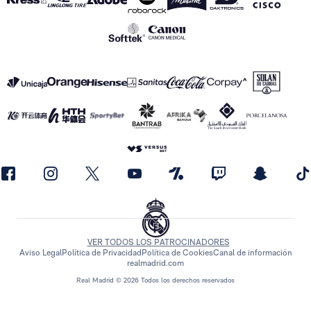
VER TODOS LOS PATROCINADORES
Aviso Legal
Política de Privacidad
Política de Cookies
Canal de información
realmadrid.com
Real Madrid © 2026 Todos los derechos reservados