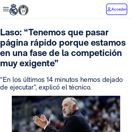
Acceder
Laso: “Tenemos que pasar
página rápido porque estamos
en una fase de la competición
muy exigente”
“En los últimos 14 minutos hemos dejado
de ejecutar”, explicó el técnico.