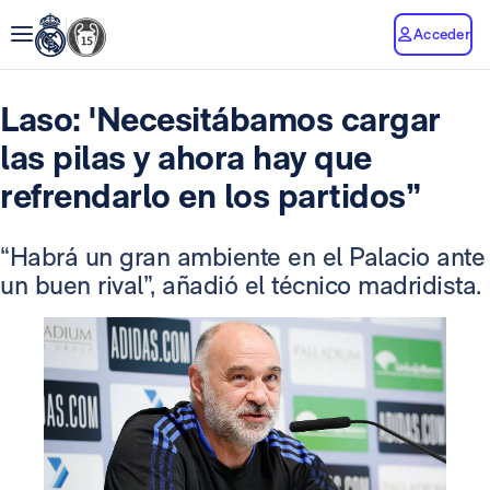
Acceder
Laso: 'Necesitábamos cargar
las pilas y ahora hay que
refrendarlo en los partidos”
“Habrá un gran ambiente en el Palacio ante
un buen rival”, añadió el técnico madridista.