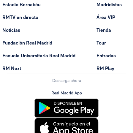
Estadio Bernabéu
Madridistas
RMTV en directo
Área VIP
Noticias
Tienda
Fundación Real Madrid
Tour
Escuela Universitaria Real Madrid
Entradas
RM Next
RM Play
Descarga ahora
Real Madrid App