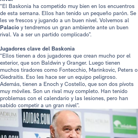
“El Baskonia ha competido muy bien en los encuentros
de esta semana. Ellos han tenido un pequeño parón. Se
les ve frescos y jugando a un buen nivel. Volvemos al
Palacio
y tendremos un gran ambiente ante un buen
rival. Va a ser un partido complicado”.
Jugadores clave del Baskonia
“Ellos tienen a dos jugadores que crean mucho por el
exterior, que son Baldwin y Granger. Luego tienen
muchos tiradores como Fontecchio, Marinkovic, Peters o
Giedraitis. Eso les hace ser un equipo peligroso.
Además, tienen a Enoch y Costello, que son dos pívots
muy móviles. Son un rival muy completo. Han tenido
problemas con el calendario y las lesiones, pero han
sabido competir a un gran nivel”.