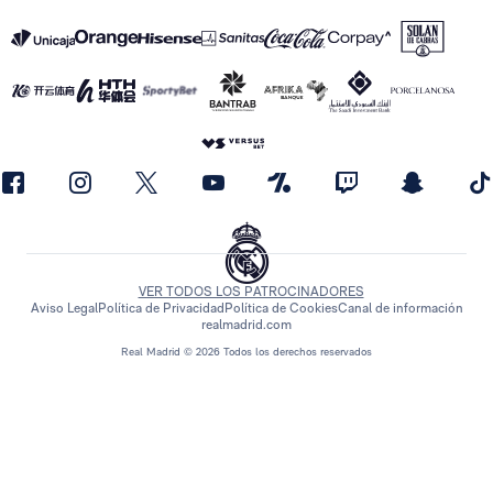
VER TODOS LOS PATROCINADORES
Aviso Legal
Política de Privacidad
Política de Cookies
Canal de información
realmadrid.com
Real Madrid © 2026 Todos los derechos reservados