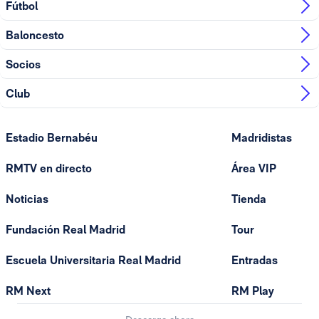
Fútbol
Baloncesto
Socios
Club
Estadio Bernabéu
Madridistas
RMTV en directo
Área VIP
Noticias
Tienda
Fundación Real Madrid
Tour
Escuela Universitaria Real Madrid
Entradas
RM Next
RM Play