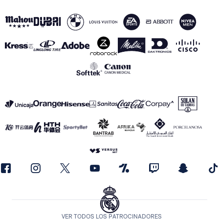
VER TODOS LOS PATROCINADORES