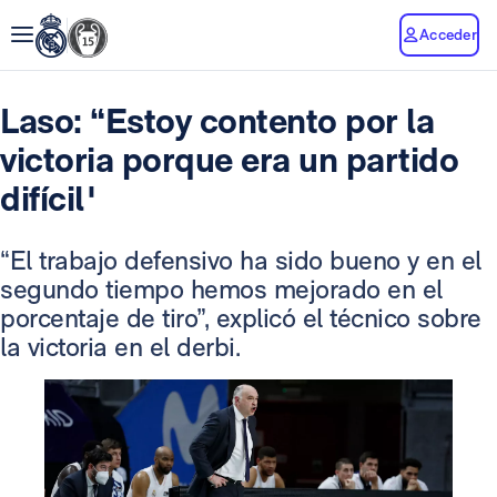
Acceder
Laso: “Estoy contento por la
victoria porque era un partido
difícil'
“El trabajo defensivo ha sido bueno y en el
segundo tiempo hemos mejorado en el
porcentaje de tiro”, explicó el técnico sobre
la victoria en el derbi.