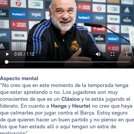
Aspecto mental
“No creo que en este momento de la temporada tenga
que estar apretando o no. Los jugadores son muy
conscientes de que es un
Clásico
y te estás jugando el
liderato. En cuanto a
Hanga
y
Heurtel
no creo que haya
que calmarles por jugar contra el Barça. Estoy seguro
de que quieren hacer un buen partido y no pienso en que
los que han estado allí o aquí tengan un extra de
motivación”.