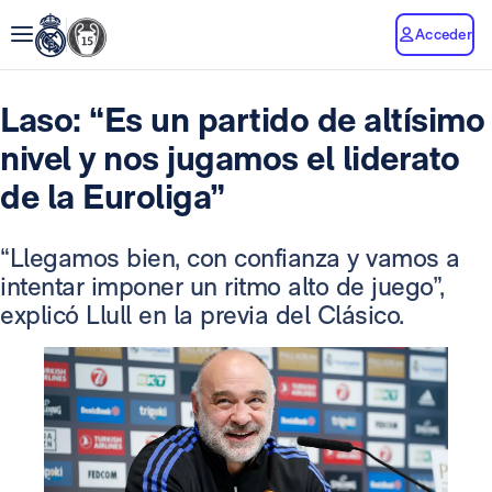
Acceder
Laso: “Es un partido de altísimo
nivel y nos jugamos el liderato
de la Euroliga”
“Llegamos bien, con confianza y vamos a
intentar imponer un ritmo alto de juego”,
explicó Llull en la previa del Clásico.