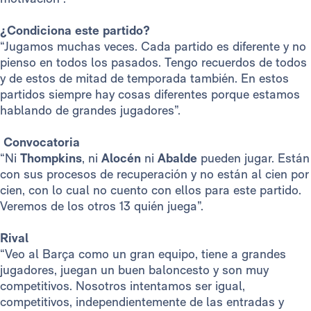
¿Condiciona este partido?
“Jugamos muchas veces. Cada partido es diferente y no
pienso en todos los pasados. Tengo recuerdos de todos
y de estos de mitad de temporada también. En estos
partidos siempre hay cosas diferentes porque estamos
hablando de grandes jugadores”.
Convocatoria
“Ni
Thompkins
, ni
Alocén
ni
Abalde
pueden jugar. Están
con sus procesos de recuperación y no están al cien por
cien, con lo cual no cuento con ellos para este partido.
Veremos de los otros 13 quién juega”.
Rival
“Veo al Barça como un gran equipo, tiene a grandes
jugadores, juegan un buen baloncesto y son muy
competitivos. Nosotros intentamos ser igual,
competitivos, independientemente de las entradas y