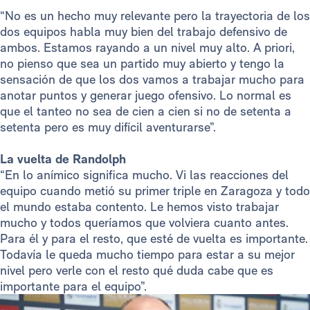
“No es un hecho muy relevante pero la trayectoria de los
dos equipos habla muy bien del trabajo defensivo de
ambos. Estamos rayando a un nivel muy alto. A priori,
no pienso que sea un partido muy abierto y tengo la
sensación de que los dos vamos a trabajar mucho para
anotar puntos y generar juego ofensivo. Lo normal es
que el tanteo no sea de cien a cien si no de setenta a
setenta pero es muy difícil aventurarse”.
La vuelta de Randolph
“En lo anímico significa mucho. Vi las reacciones del
equipo cuando metió su primer triple en Zaragoza y todo
el mundo estaba contento. Le hemos visto trabajar
mucho y todos queríamos que volviera cuanto antes.
Para él y para el resto, que esté de vuelta es importante.
Todavía le queda mucho tiempo para estar a su mejor
nivel pero verle con el resto qué duda cabe que es
importante para el equipo”.