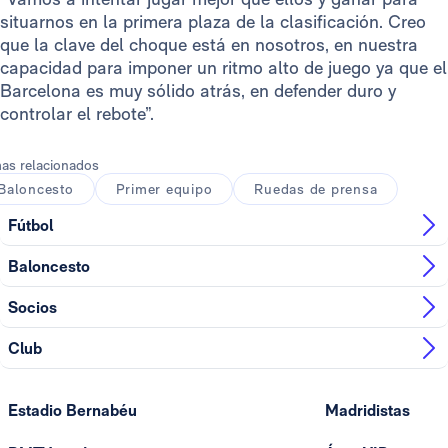
situarnos en la primera plaza de la clasificación. Creo
que la clave del choque está en nosotros, en nuestra
capacidad para imponer un ritmo alto de juego ya que el
Barcelona es muy sólido atrás, en defender duro y
controlar el rebote”.
as relacionados
Baloncesto
Primer equipo
Ruedas de prensa
Fútbol
Baloncesto
Socios
Club
Estadio Bernabéu
Madridistas