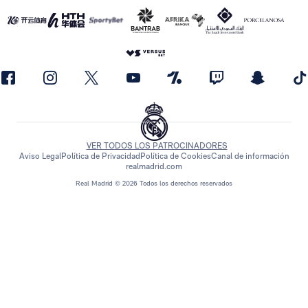
VER TODOS LOS PATROCINADORES
Aviso Legal
Política de Privacidad
Política de Cookies
Canal de información
realmadrid.com
Real Madrid © 2026 Todos los derechos reservados