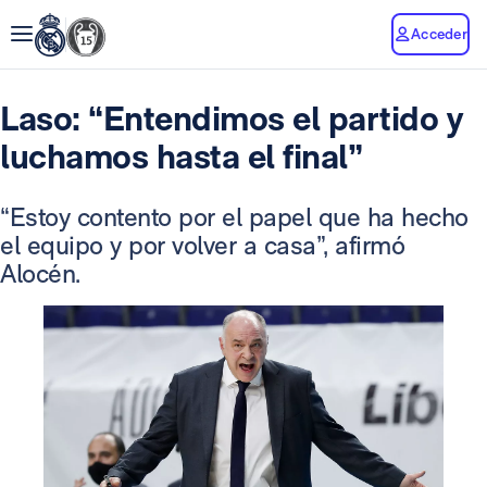
Acceder
Laso: “Entendimos el partido y
luchamos hasta el final”
“Estoy contento por el papel que ha hecho
el equipo y por volver a casa”, afirmó
Alocén.