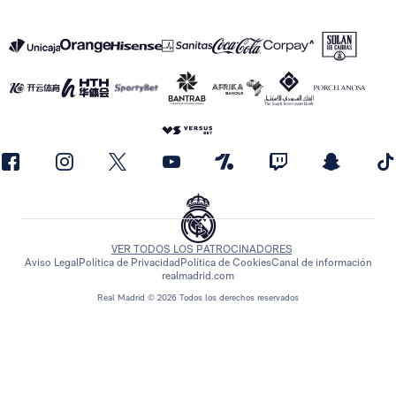
VER TODOS LOS PATROCINADORES
Aviso Legal
Política de Privacidad
Política de Cookies
Canal de información
realmadrid.com
Real Madrid © 2026 Todos los derechos reservados