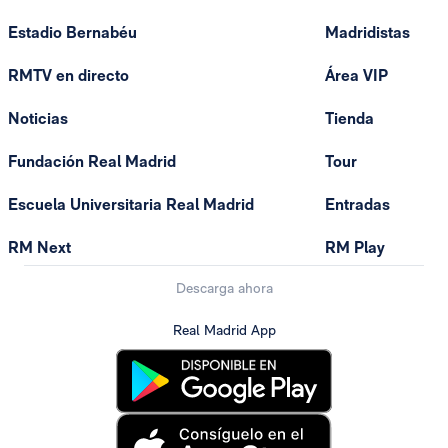
Estadio Bernabéu
Madridistas
RMTV en directo
Área VIP
Noticias
Tienda
Fundación Real Madrid
Tour
Escuela Universitaria Real Madrid
Entradas
RM Next
RM Play
Descarga ahora
Real Madrid App