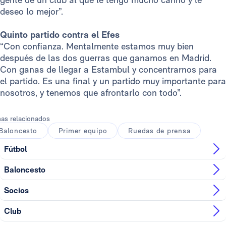
deseo lo mejor”.
Quinto partido contra el Efes
“Con confianza. Mentalmente estamos muy bien
después de las dos guerras que ganamos en Madrid.
Con ganas de llegar a Estambul y concentrarnos para
el partido. Es una final y un partido muy importante para
nosotros, y tenemos que afrontarlo con todo”.
as relacionados
Baloncesto
Primer equipo
Ruedas de prensa
Fútbol
Baloncesto
Socios
Club