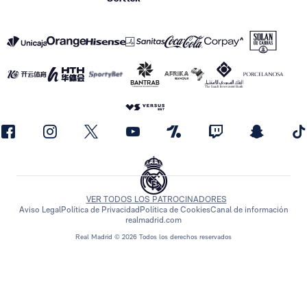
VER TODOS LOS PATROCINADORES
Aviso Legal
Política de Privacidad
Política de Cookies
Canal de información
realmadrid.com
Real Madrid © 2026 Todos los derechos reservados