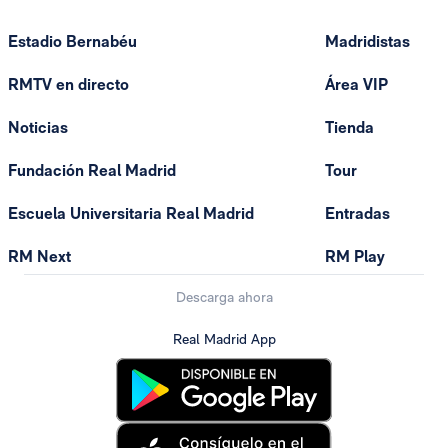
Estadio Bernabéu
Madridistas
RMTV en directo
Área VIP
Noticias
Tienda
Fundación Real Madrid
Tour
Escuela Universitaria Real Madrid
Entradas
RM Next
RM Play
Descarga ahora
Real Madrid App