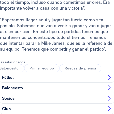
todo el tiempo, incluso cuando cometimos errores. Era
importante volver a casa con una victoria”.
“Esperamos llegar aquí y jugar tan fuerte como sea
posible. Sabemos que van a venir a ganar y van a jugar
al cien por cien. En este tipo de partidos tenemos que
mantenernos concentrados todo el tiempo. Tenemos
que intentar parar a Mike James, que es la referencia de
su equipo. Tenemos que competir y ganar el partido”.
as relacionados
Baloncesto
Primer equipo
Ruedas de prensa
Fútbol
Baloncesto
Socios
Club