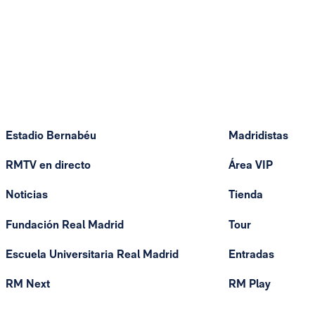
Estadio Bernabéu
Madridistas
RMTV en directo
Área VIP
Noticias
Tienda
Fundación Real Madrid
Tour
Escuela Universitaria Real Madrid
Entradas
RM Next
RM Play