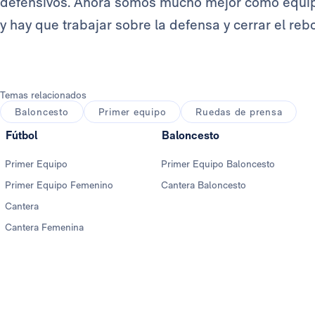
defensivos. Ahora somos mucho mejor como equipo.
y hay que trabajar sobre la defensa y cerrar el rebo
Temas relacionados
Baloncesto
Primer equipo
Ruedas de prensa
Fútbol
Baloncesto
Primer Equipo
Primer Equipo Baloncesto
Primer Equipo Femenino
Cantera Baloncesto
Cantera
Cantera Femenina