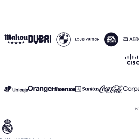
Real Madrid © 2026 Todos los derechos reservados