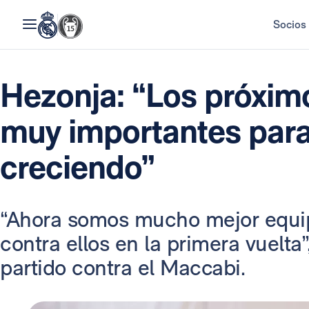
Socios
Hezonja: “Los próxim
muy importantes para
creciendo”
“Ahora somos mucho mejor equi
contra ellos en la primera vuelta”
partido contra el Maccabi.