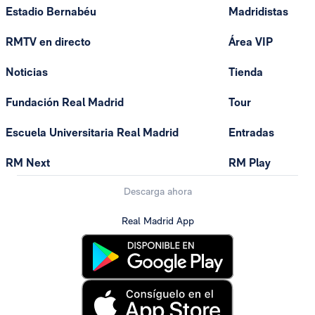
Estadio Bernabéu
Madridistas
RMTV en directo
Área VIP
Noticias
Tienda
Fundación Real Madrid
Tour
Escuela Universitaria Real Madrid
Entradas
RM Next
RM Play
Descarga ahora
Real Madrid App