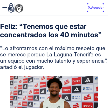
Acceder
Feliz: “Tenemos que estar
concentrados los 40 minutos”
“Lo afrontamos con el máximo respeto que
se merece porque La Laguna Tenerife es
un equipo con mucho talento y experiencia”,
añadió el jugador.