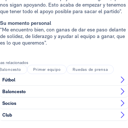
nos sigan apoyando. Esto acaba de empezar y tenemos
que tener todo el apoyo posible para sacar el partido”.
Su momento personal
“Me encuentro bien, con ganas de dar ese paso delante
de solidez, de liderazgo y ayudar al equipo a ganar, que
es lo que queremos”.
as relacionados
Baloncesto
Primer equipo
Ruedas de prensa
Fútbol
Baloncesto
Socios
Club