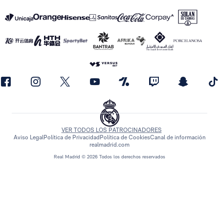
VER TODOS LOS PATROCINADORES
Aviso Legal
Política de Privacidad
Política de Cookies
Canal de información
realmadrid.com
Real Madrid © 2026 Todos los derechos reservados