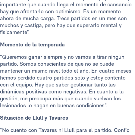
importante que cuando llega el momento de cansancio
hay que afrontarlo con optimismo. Es un momento
ahora de mucha carga. Trece partidos en un mes son
muchos y castiga, pero hay que superarlo mental y
físicamente”.
Momento de la temporada
“Queremos ganar siempre y no vamos a tirar ningún
partido. Somos conscientes de que no se puede
mantener un mismo nivel todo el año. En cuatro meses
hemos perdido cuatro partidos solo y estoy contento
con el equipo. Hay que saber gestionar tanto las
dinámicas positivas como negativas. En cuanto a la
gestión, me preocupa más que cuando vuelvan los
lesionados lo hagan en buenas condiciones”.
Situación de Llull y Tavares
“No cuento con Tavares ni Llull para el partido. Confío