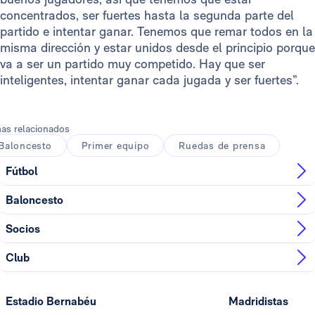
concentrados, ser fuertes hasta la segunda parte del
partido e intentar ganar. Tenemos que remar todos en la
misma dirección y estar unidos desde el principio porque
va a ser un partido muy competido. Hay que ser
inteligentes, intentar ganar cada jugada y ser fuertes”.
as relacionados
Baloncesto
Primer equipo
Ruedas de prensa
Fútbol
Baloncesto
Socios
Club
Estadio Bernabéu
Madridistas