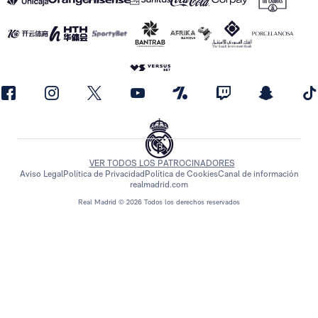
VER TODOS LOS PATROCINADORES
Aviso Legal
Política de Privacidad
Política de Cookies
Canal de información
realmadrid.com
Real Madrid © 2026 Todos los derechos reservados