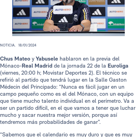
NOTICIA.
18/01/2024
Chus Mateo
y
Yabusele
hablaron en la previa del
Mónaco-
Real Madrid
de la jornada 22 de la
Euroliga
(viernes, 20:00 h; Movistar Deportes 2). El técnico se
refirió al partido que tendrá lugar en la Salle Gaston
Médecin del Principado: “Nunca es fácil jugar en un
campo pequeño como es el del Mónaco, con un equipo
que tiene mucho talento individual en el perímetro. Va a
ser un partido difícil, en el que vamos a tener que luchar
mucho y sacar nuestra mejor versión, porque así
tendremos más probabilidades de ganar”.
“Sabemos que el calendario es muy duro y que es muy