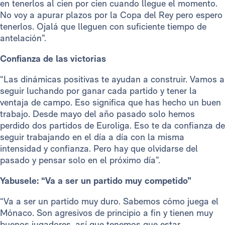
en tenerlos al cien por cien cuando llegue el momento.
No voy a apurar plazos por la Copa del Rey pero espero
tenerlos. Ojalá que lleguen con suficiente tiempo de
antelación”.
Confianza de las victorias
“Las dinámicas positivas te ayudan a construir. Vamos a
seguir luchando por ganar cada partido y tener la
ventaja de campo. Eso significa que has hecho un buen
trabajo. Desde mayo del año pasado solo hemos
perdido dos partidos de Euroliga. Eso te da confianza de
seguir trabajando en el día a día con la misma
intensidad y confianza. Pero hay que olvidarse del
pasado y pensar solo en el próximo día”.
Yabusele: “Va a ser un partido muy competido”
“Va a ser un partido muy duro. Sabemos cómo juega el
Mónaco. Son agresivos de principio a fin y tienen muy
buenos jugadores, así que tenemos que estar