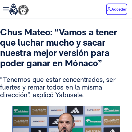
Acceder
Chus Mateo: “Vamos a tener
que luchar mucho y sacar
nuestra mejor versión para
poder ganar en Mónaco”
“Tenemos que estar concentrados, ser
fuertes y remar todos en la misma
dirección”, explicó Yabusele.