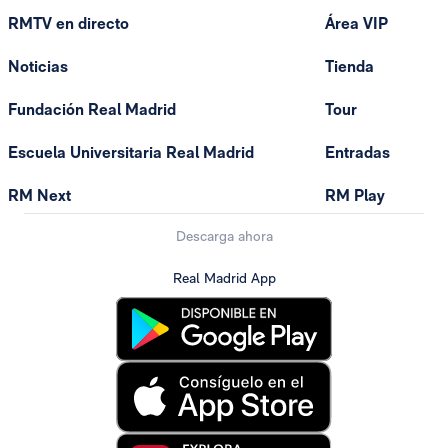
RMTV en directo
Área VIP
Noticias
Tienda
Fundación Real Madrid
Tour
Escuela Universitaria Real Madrid
Entradas
RM Next
RM Play
Descarga ahora
Real Madrid App