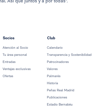
l. Así que juntos y a por todas".
Socios
Club
Atención al Socio
Calendario
Tu área personal
Transparencia y Sostenibilidad
Entradas
Patrocinadores
Ventajas exclusivas
Valores
Ofertas
Palmarés
Historia
Peñas Real Madrid
Publicaciones
Estadio Bernabéu