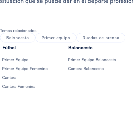
situación que se puede dar en el deporte profesiona
Temas relacionados
Baloncesto
Primer equipo
Ruedas de prensa
Fútbol
Baloncesto
Primer Equipo
Primer Equipo Baloncesto
Primer Equipo Femenino
Cantera Baloncesto
Cantera
Cantera Femenina