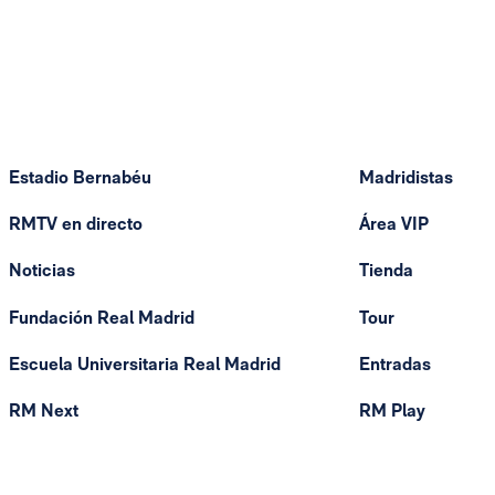
Estadio Bernabéu
Madridistas
RMTV en directo
Área VIP
Noticias
Tienda
Fundación Real Madrid
Tour
Escuela Universitaria Real Madrid
Entradas
RM Next
RM Play