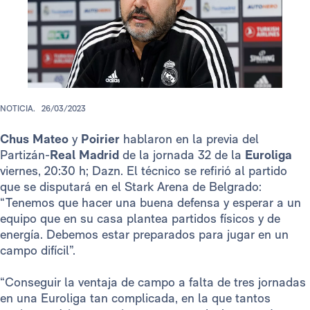
NOTICIA.
26/03/2023
Chus Mateo
y
Poirier
hablaron en la previa del
Partizán-
Real Madrid
de la jornada 32 de la
Euroliga
viernes, 20:30 h; Dazn. El técnico se refirió al partido
que se disputará en el Stark Arena de Belgrado:
“Tenemos que hacer una buena defensa y esperar a un
equipo que en su casa plantea partidos físicos y de
energía. Debemos estar preparados para jugar en un
campo difícil”.
“Conseguir la ventaja de campo a falta de tres jornadas
en una Euroliga tan complicada, en la que tantos