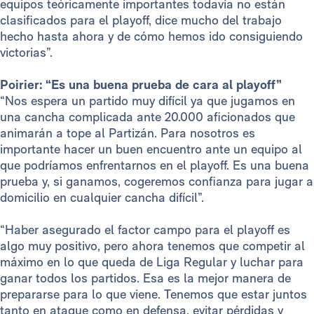
equipos teóricamente importantes todavía no están
clasificados para el playoff, dice mucho del trabajo
hecho hasta ahora y de cómo hemos ido consiguiendo
victorias”.
Poirier: “Es una buena prueba de cara al playoff”
“Nos espera un partido muy difícil ya que jugamos en
una cancha complicada ante 20.000 aficionados que
animarán a tope al Partizán. Para nosotros es
importante hacer un buen encuentro ante un equipo al
que podríamos enfrentarnos en el playoff. Es una buena
prueba y, si ganamos, cogeremos confianza para jugar a
domicilio en cualquier cancha difícil”.
“Haber asegurado el factor campo para el playoff es
algo muy positivo, pero ahora tenemos que competir al
máximo en lo que queda de Liga Regular y luchar para
ganar todos los partidos. Esa es la mejor manera de
prepararse para lo que viene. Tenemos que estar juntos
tanto en ataque como en defensa, evitar pérdidas y