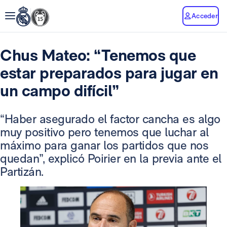
Acceder
Chus Mateo: “Tenemos que
estar preparados para jugar en
un campo difícil”
“Haber asegurado el factor cancha es algo
muy positivo pero tenemos que luchar al
máximo para ganar los partidos que nos
quedan”, explicó Poirier en la previa ante el
Partizán.