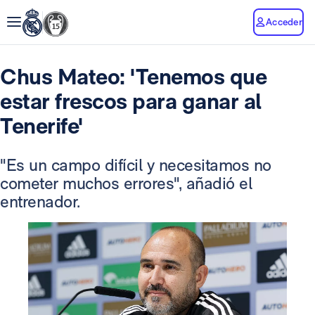
Acceder
Chus Mateo: 'Tenemos que
estar frescos para ganar al
Tenerife'
"Es un campo difícil y necesitamos no
cometer muchos errores", añadió el
entrenador.