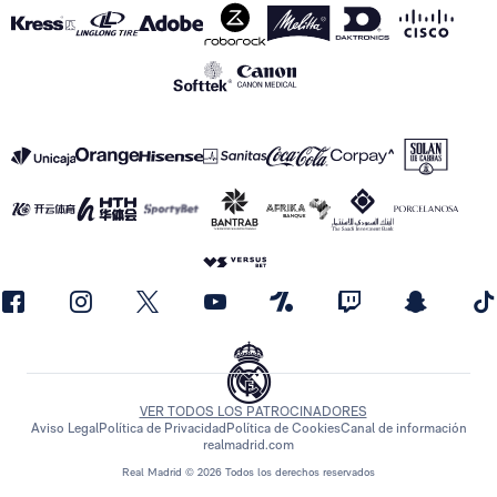
VER TODOS LOS PATROCINADORES
Aviso Legal
Política de Privacidad
Política de Cookies
Canal de información
realmadrid.com
Real Madrid © 2026 Todos los derechos reservados