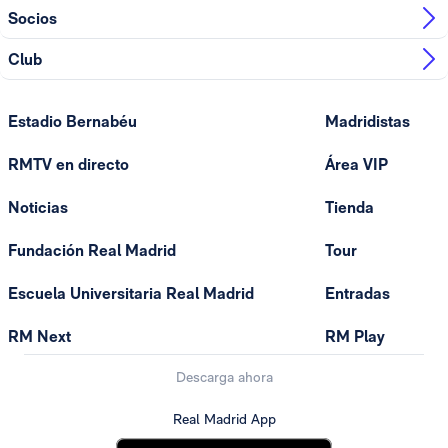
Socios
Club
Estadio Bernabéu
Madridistas
RMTV en directo
Área VIP
Noticias
Tienda
Fundación Real Madrid
Tour
Escuela Universitaria Real Madrid
Entradas
RM Next
RM Play
Descarga ahora
Real Madrid App