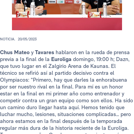
NOTICIA.
20/05/2023
Chus Mateo
y
Tavares
hablaron en la rueda de prensa
previa a la final de la
Euroliga
domingo, 19:00 h; Dazn,
que tuvo lugar en el Zalgirio Arena de Kaunas. El
técnico se refirió así al partido decisivo contra el
Olympiacos: “Primero, hay que darles la enhorabuena
por ser nuestro rival en la final. Para mí es un honor
estar en la final en mi primer año como entrenador y
competir contra un gran equipo como son ellos. Ha sido
un camino duro llegar hasta aquí. Hemos tenido que
luchar mucho, lesiones, situaciones complicadas… pero
ahora estamos en la final después de la temporada
regular más dura de la historia reciente de la Euroliga.