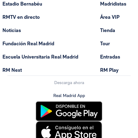
Estadio Bernabéu
Madridistas
RMTV en directo
Área VIP
Noticias
Tienda
Fundación Real Madrid
Tour
Escuela Universitaria Real Madrid
Entradas
RM Next
RM Play
Descarga ahora
Real Madrid App