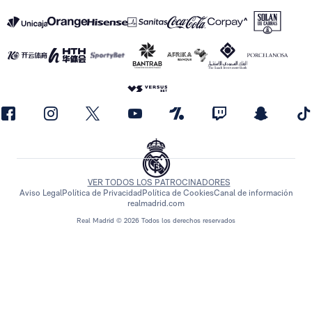
VER TODOS LOS PATROCINADORES
Aviso Legal
Política de Privacidad
Política de Cookies
Canal de información
realmadrid.com
Real Madrid © 2026 Todos los derechos reservados