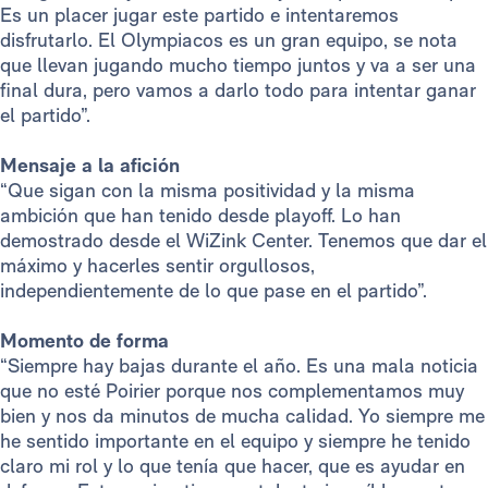
Es un placer jugar este partido e intentaremos
disfrutarlo. El Olympiacos es un gran equipo, se nota
que llevan jugando mucho tiempo juntos y va a ser una
final dura, pero vamos a darlo todo para intentar ganar
el partido”.
Mensaje a la afición
“Que sigan con la misma positividad y la misma
ambición que han tenido desde playoff. Lo han
demostrado desde el WiZink Center. Tenemos que dar el
máximo y hacerles sentir orgullosos,
independientemente de lo que pase en el partido”.
Momento de forma
“Siempre hay bajas durante el año. Es una mala noticia
que no esté Poirier porque nos complementamos muy
bien y nos da minutos de mucha calidad. Yo siempre me
he sentido importante en el equipo y siempre he tenido
claro mi rol y lo que tenía que hacer, que es ayudar en