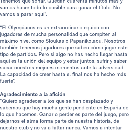
Tenemos que soñar. Quedan cuarenta minutos más y
vamos hacer todo lo posible para ganar el título. No
vamos a parar aquí”.
“El Olympiacos es un extraordinario equipo con
jugadores de mucha personalidad que compiten al
máximo nivel como Sloukas o Papanikolaou. Nosotros
también tenemos jugadores que saben cómo jugar este
tipo de partidos. Pero si algo no has hecho llegar hasta
aquí es la unión del equipo y estar juntos, sufrir y saber
sacar nuestros mejores momentos ante la adversidad.
La capacidad de creer hasta el final nos ha hecho más
fuerte”.
Agradecimiento a la afición
“Quiero agradecer a los que se han desplazado y
sabemos que hay mucha gente pendiente en España de
lo que hacemos. Ganar o perder es parte del juego, pero
dejarnos el alma forma parte de nuestra historia, de
nuestro club y no va a faltar nunca. Vamos a intentar