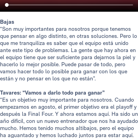
Bajas
“Son muy importantes para nosotros porque tenemos
que pensar en algo distinto, en otras soluciones. Pero lo
que me tranquiliza es saber que el equipo está unido
ante este tipo de problemas. La gente que hay ahora en
el equipo tiene que ser suficiente para dejarnos la piel y
hacerlo lo mejor posible. Puede pasar de todo, pero
vamos hacer todo lo posible para ganar con los que
están y no pensar en los que no están”.
Tavares: “Vamos a darlo todo para ganar”
“Es un objetivo muy importante para nosotros. Cuando
empezamos en agosto, el primer objetivo era el playoff y
después la Final Four. Y ahora estamos aquí. Ha sido un
año difícil, con un nuevo entrenador que nos ha ayudado
mucho. Hemos tenido muchos altibajos, pero el equipo
ha aguantado y hemos luchado juntos para estar aquí.