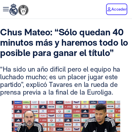
Acceder
Chus Mateo: “Sólo quedan 40
minutos más y haremos todo lo
posible para ganar el título”
“Ha sido un año difícil pero el equipo ha
luchado mucho; es un placer jugar este
partido”, explicó Tavares en la rueda de
prensa previa a la final de la Euroliga.