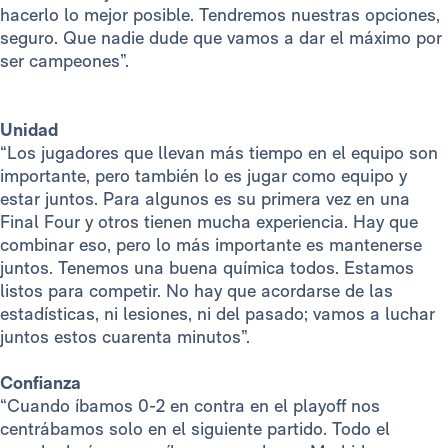
hacerlo lo mejor posible. Tendremos nuestras opciones,
seguro. Que nadie dude que vamos a dar el máximo por
ser campeones”.
Unidad
“Los jugadores que llevan más tiempo en el equipo son
importante, pero también lo es jugar como equipo y
estar juntos. Para algunos es su primera vez en una
Final Four y otros tienen mucha experiencia. Hay que
combinar eso, pero lo más importante es mantenerse
juntos. Tenemos una buena química todos. Estamos
listos para competir. No hay que acordarse de las
estadísticas, ni lesiones, ni del pasado; vamos a luchar
juntos estos cuarenta minutos”.
Confianza
“Cuando íbamos 0-2 en contra en el playoff nos
centrábamos solo en el siguiente partido. Todo el