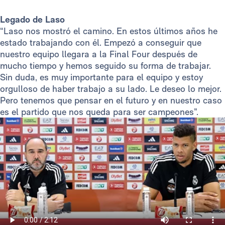
Legado de Laso
“Laso nos mostró el camino. En estos últimos años he
estado trabajando con él. Empezó a conseguir que
nuestro equipo llegara a la Final Four después de
mucho tiempo y hemos seguido su forma de trabajar.
Sin duda, es muy importante para el equipo y estoy
orgulloso de haber trabajo a su lado. Le deseo lo mejor.
Pero tenemos que pensar en el futuro y en nuestro caso
es el partido que nos queda para ser campeones”.