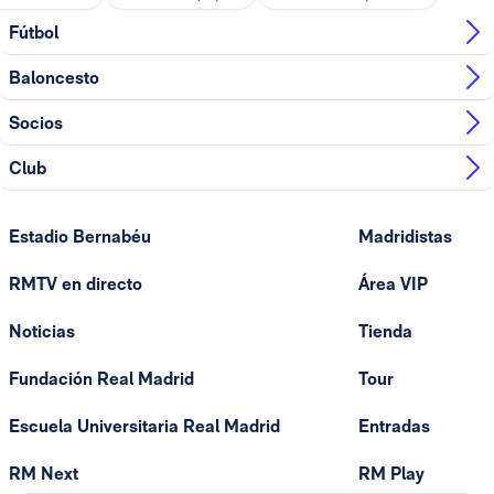
Fútbol
Baloncesto
Socios
Club
Estadio Bernabéu
Madridistas
RMTV en directo
Área VIP
Noticias
Tienda
Fundación Real Madrid
Tour
Escuela Universitaria Real Madrid
Entradas
RM Next
RM Play