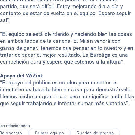
partido, que será difícil. Estoy mejorando día a día y
contento de estar de vuelta en el equipo. Espero seguir
así”.
“El equipo se está divirtiendo y haciendo bien las cosas
en ambos lados de la cancha. El Milán vendrá con
ganas de ganar. Tenemos que pensar en lo nuestro y en
tratar de sacar el mejor resultado. La
Euroliga
es una
competición dura y espero que estemos a la altura”.
Apoyo del WiZink
“El apoyo del público es un plus para nosotros e
intentaremos hacerlo bien en casa para demostrárselo.
Hemos hecho un gran inicio, pero no significa nada. Hay
que seguir trabajando e intentar sumar más victorias”.
as relacionados
Baloncesto
Primer equipo
Ruedas de prensa