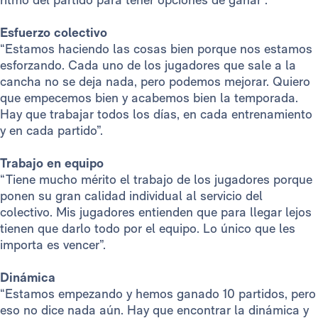
Esfuerzo colectivo
“Estamos haciendo las cosas bien porque nos estamos
esforzando. Cada uno de los jugadores que sale a la
cancha no se deja nada, pero podemos mejorar. Quiero
que empecemos bien y acabemos bien la temporada.
Hay que trabajar todos los días, en cada entrenamiento
y en cada partido”.
Trabajo en equipo
“Tiene mucho mérito el trabajo de los jugadores porque
ponen su gran calidad individual al servicio del
colectivo. Mis jugadores entienden que para llegar lejos
tienen que darlo todo por el equipo. Lo único que les
importa es vencer”.
Dinámica
“Estamos empezando y hemos ganado 10 partidos, pero
eso no dice nada aún. Hay que encontrar la dinámica y