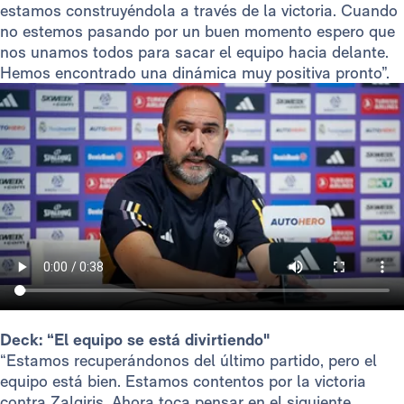
estamos construyéndola a través de la victoria. Cuando
no estemos pasando por un buen momento espero que
nos unamos todos para sacar el equipo hacia delante.
Hemos encontrado una dinámica muy positiva pronto”.
Deck: “El equipo se está divirtiendo"
“Estamos recuperándonos del último partido, pero el
equipo está bien. Estamos contentos por la victoria
contra Zalgiris. Ahora toca pensar en el siguiente