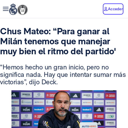
Acceder
Chus Mateo: “Para ganar al
Milán tenemos que manejar
muy bien el ritmo del partido'
“Hemos hecho un gran inicio, pero no
significa nada. Hay que intentar sumar más
victorias”, dijo Deck.