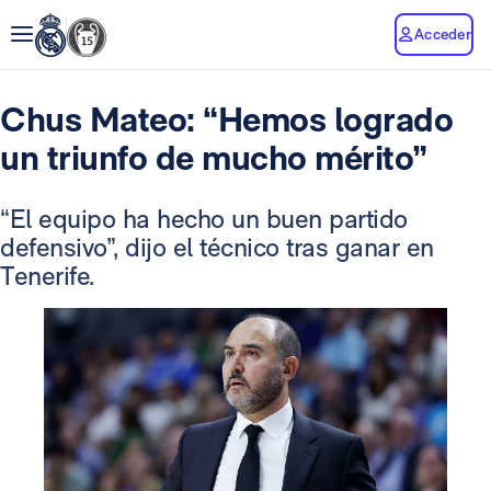
Acceder
Chus Mateo: “Hemos logrado
un triunfo de mucho mérito”
“El equipo ha hecho un buen partido
defensivo”, dijo el técnico tras ganar en
Tenerife.