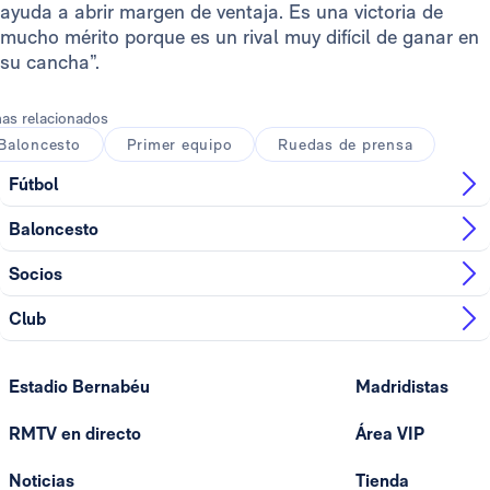
ayuda a abrir margen de ventaja. Es una victoria de
mucho mérito porque es un rival muy difícil de ganar en
su cancha”.
as relacionados
Baloncesto
Primer equipo
Ruedas de prensa
Fútbol
Baloncesto
Socios
Club
Estadio Bernabéu
Madridistas
RMTV en directo
Área VIP
Noticias
Tienda