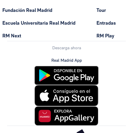
Fundación Real Madrid
Tour
Escuela Universitaria Real Madrid
Entradas
RM Next
RM Play
Descarga ahora
Real Madrid App